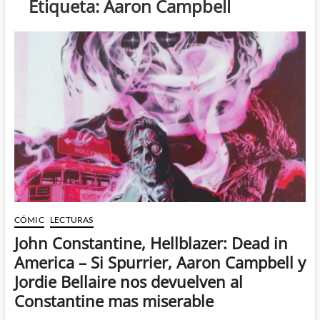
Etiqueta:
Aaron Campbell
CÓMIC
LECTURAS
John Constantine, Hellblazer: Dead in
America – Si Spurrier, Aaron Campbell y
Jordie Bellaire nos devuelven al
Constantine mas miserable