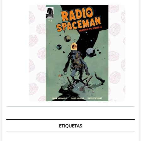
ETIQUETAS