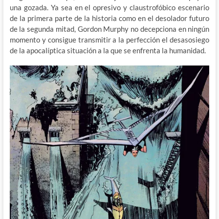
una gozada. Ya sea en el opresivo y claustrofóbico escenario
de la primera parte de la historia como en el desolador futuro
de la segunda mitad, Gordon Murphy no decepciona en ningún
momento y consigue transmitir a la perfección el desasosiego
de la apocalíptica situación a la que se enfrenta la humanidad.