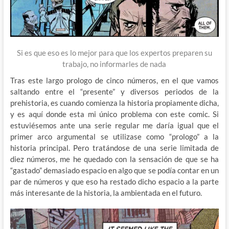
Si es que eso es lo mejor para que los expertos preparen su
trabajo, no informarles de nada
Tras este largo prologo de cinco números, en el que vamos
saltando entre el “presente” y diversos periodos de la
prehistoria, es cuando comienza la historia propiamente dicha,
y es aquí donde esta mi único problema con este comic. Si
estuviésemos ante una serie regular me daría igual que el
primer arco argumental se utilizase como “prologo” a la
historia principal. Pero tratándose de una serie limitada de
diez números, me he quedado con la sensación de que se ha
“gastado” demasiado espacio en algo que se podía contar en un
par de números y que eso ha restado dicho espacio a la parte
más interesante de la historia, la ambientada en el futuro.