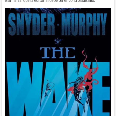
Batman al que la editorial debe tener controladísimo.