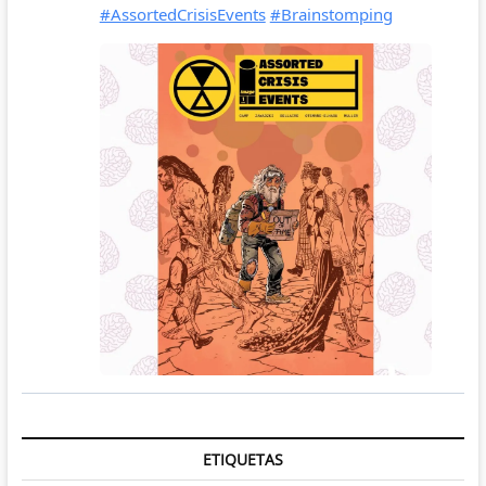
ETIQUETAS