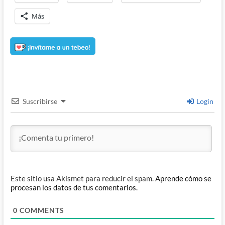
Más
Suscribirse
Login
Este sitio usa Akismet para reducir el spam.
Aprende cómo se
procesan los datos de tus comentarios.
0
COMMENTS