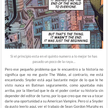
Si el principio esta en el quinto numero a lo mejor te has
pasado un poco de la raya…
Pero ese pequeño problema que le encuentro a la historia no
significa que no me guste The Wake, al contrario, me está
encantando. Snyder está aquí bastante mejor de lo que le he
visto nunca en Batman seguramente, como apuntaba más
arriba, por la libertad que le da el poder contar su historia sin
depender del editor de turno, por lo que creo que me va a tocar
darle una oportunidad a su American Vampire. Pero si a Snyder
da gusto leerlo aquí, ver el trabajo de Sean Gordon Murphy es