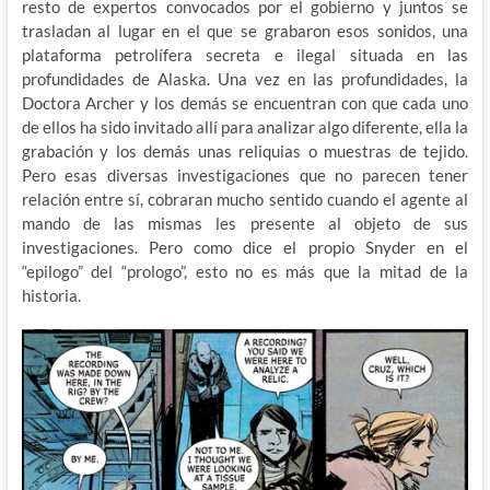
resto de expertos convocados por el gobierno y juntos se
trasladan al lugar en el que se grabaron esos sonidos, una
plataforma petrolífera secreta e ilegal situada en las
profundidades de Alaska. Una vez en las profundidades, la
Doctora Archer y los demás se encuentran con que cada uno
de ellos ha sido invitado allí para analizar algo diferente, ella la
grabación y los demás unas reliquias o muestras de tejido.
Pero esas diversas investigaciones que no parecen tener
relación entre sí, cobraran mucho sentido cuando el agente al
mando de las mismas les presente al objeto de sus
investigaciones. Pero como dice el propio Snyder en el
“epilogo” del “prologo”, esto no es más que la mitad de la
historia.