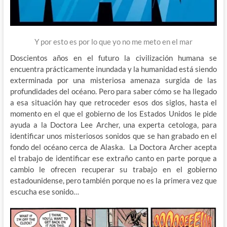
Y por esto es por lo que yo no me meto en el mar
Doscientos años en el futuro la civilización humana se
encuentra prácticamente inundada y la humanidad está siendo
exterminada por una misteriosa amenaza surgida de las
profundidades del océano. Pero para saber cómo se ha llegado
a esa situación hay que retroceder esos dos siglos, hasta el
momento en el que el gobierno de los Estados Unidos le pide
ayuda a la Doctora Lee Archer, una experta cetologa, para
identificar unos misteriosos sonidos que se han grabado en el
fondo del océano cerca de Alaska. La Doctora Archer acepta
el trabajo de identificar ese extraño canto en parte porque a
cambio le ofrecen recuperar su trabajo en el gobierno
estadounidense, pero también porque no es la primera vez que
escucha ese sonido…