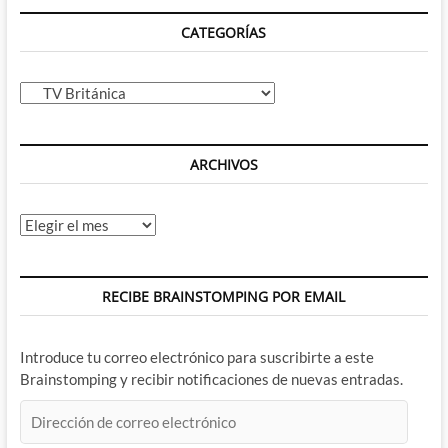
CATEGORÍAS
Categorías
ARCHIVOS
Archivos
RECIBE BRAINSTOMPING POR EMAIL
Introduce tu correo electrónico para suscribirte a este
Brainstomping y recibir notificaciones de nuevas entradas.
Dirección
de