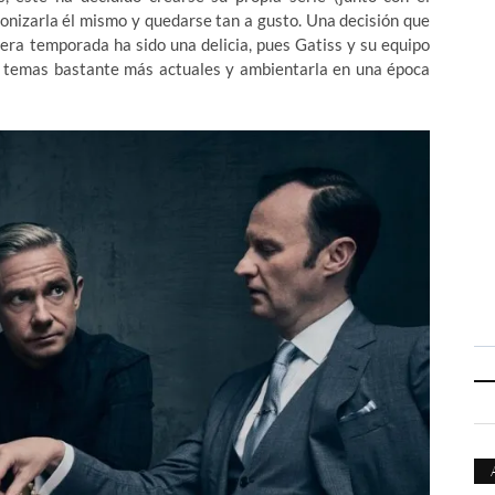
onizarla él mismo y quedarse tan a gusto. Una decisión que
era temporada ha sido una delicia, pues Gatiss y su equipo
on temas bastante más actuales y ambientarla en una época