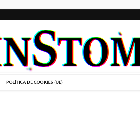
POLÍTICA DE COOKIES (UE)