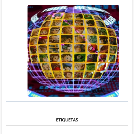
ETIQUETAS