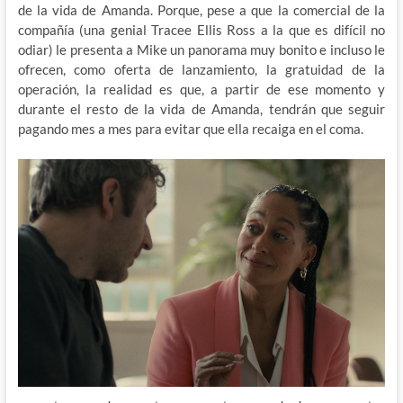
de la vida de Amanda. Porque, pese a que la comercial de la
compañía (una genial Tracee Ellis Ross a la que es difícil no
odiar) le presenta a Mike un panorama muy bonito e incluso le
ofrecen, como oferta de lanzamiento, la gratuidad de la
operación, la realidad es que, a partir de ese momento y
durante el resto de la vida de Amanda, tendrán que seguir
pagando mes a mes para evitar que ella recaiga en el coma.