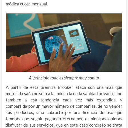
módica cuota mensual.
Al principio todo es siempre muy bonito
A partir de esta premisa Brooker ataca con una más que
merecida saña no solo a la industria de la sanidad privada, sino
también a esa tendencia cada vez más extendida, y
compartida por un mayor número de compañías, de no vender
sus productos, sino cobrarte por una licencia de uso que
tendrás que seguir pagando eternamente mientras quieras
disfrutar de sus servicios, que en este caso concreto se trata