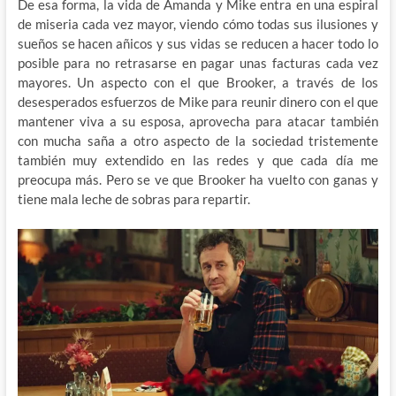
De esa forma, la vida de Amanda y Mike entra en una espiral
de miseria cada vez mayor, viendo cómo todas sus ilusiones y
sueños se hacen añicos y sus vidas se reducen a hacer todo lo
posible para no retrasarse en pagar unas facturas cada vez
mayores. Un aspecto con el que Brooker, a través de los
desesperados esfuerzos de Mike para reunir dinero con el que
mantener viva a su esposa, aprovecha para atacar también
con mucha saña a otro aspecto de la sociedad tristemente
también muy extendido en las redes y que cada día me
preocupa más. Pero se ve que Brooker ha vuelto con ganas y
tiene mala leche de sobras para repartir.