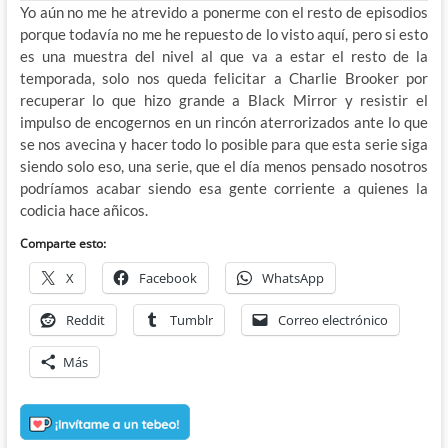
Yo aún no me he atrevido a ponerme con el resto de episodios
porque todavía no me he repuesto de lo visto aquí, pero si esto
es una muestra del nivel al que va a estar el resto de la
temporada, solo nos queda felicitar a Charlie Brooker por
recuperar lo que hizo grande a Black Mirror y resistir el
impulso de encogernos en un rincón aterrorizados ante lo que
se nos avecina y hacer todo lo posible para que esta serie siga
siendo solo eso, una serie, que el día menos pensado nosotros
podríamos acabar siendo esa gente corriente a quienes la
codicia hace añicos.
Comparte esto:
X
Facebook
WhatsApp
Reddit
Tumblr
Correo electrónico
Más