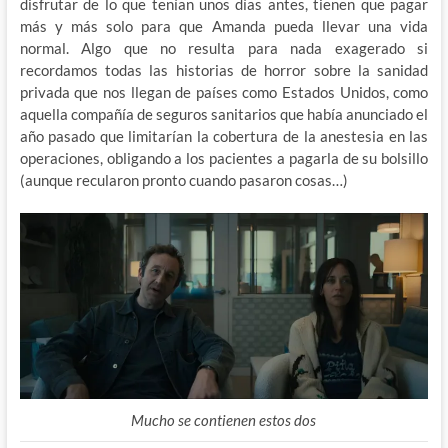
disfrutar de lo que tenían unos días antes, tienen que pagar
más y más solo para que Amanda pueda llevar una vida
normal. Algo que no resulta para nada exagerado si
recordamos todas las historias de horror sobre la sanidad
privada que nos llegan de países como Estados Unidos, como
aquella compañía de seguros sanitarios que había anunciado el
año pasado que limitarían la cobertura de la anestesia en las
operaciones, obligando a los pacientes a pagarla de su bolsillo
(aunque recularon pronto cuando pasaron cosas…)
Mucho se contienen estos dos