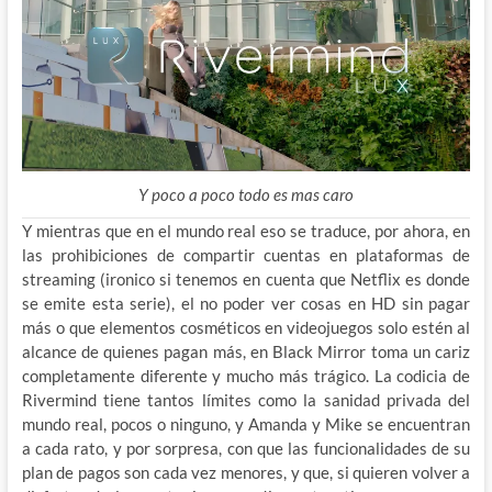
Y poco a poco todo es mas caro
Y mientras que en el mundo real eso se traduce, por ahora, en
las prohibiciones de compartir cuentas en plataformas de
streaming (ironico si tenemos en cuenta que Netflix es donde
se emite esta serie), el no poder ver cosas en HD sin pagar
más o que elementos cosméticos en videojuegos solo estén al
alcance de quienes pagan más, en Black Mirror toma un cariz
completamente diferente y mucho más trágico. La codicia de
Rivermind tiene tantos límites como la sanidad privada del
mundo real, pocos o ninguno, y Amanda y Mike se encuentran
a cada rato, y por sorpresa, con que las funcionalidades de su
plan de pagos son cada vez menores, y que, si quieren volver a