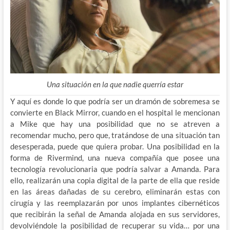
Una situación en la que nadie querría estar
Y aquí es donde lo que podría ser un dramón de sobremesa se
convierte en Black Mirror, cuando en el hospital le mencionan
a Mike que hay una posibilidad que no se atreven a
recomendar mucho, pero que, tratándose de una situación tan
desesperada, puede que quiera probar. Una posibilidad en la
forma de Rivermind, una nueva compañía que posee una
tecnología revolucionaria que podría salvar a Amanda. Para
ello, realizarán una copia digital de la parte de ella que reside
en las áreas dañadas de su cerebro, eliminarán estas con
cirugía y las reemplazarán por unos implantes cibernéticos
que recibirán la señal de Amanda alojada en sus servidores,
devolviéndole la posibilidad de recuperar su vida… por una