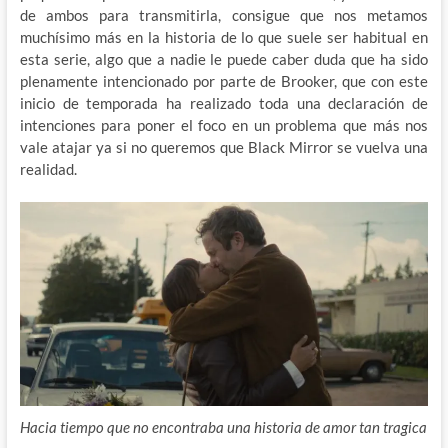
de ambos para transmitirla, consigue que nos metamos
muchísimo más en la historia de lo que suele ser habitual en
esta serie, algo que a nadie le puede caber duda que ha sido
plenamente intencionado por parte de Brooker, que con este
inicio de temporada ha realizado toda una declaración de
intenciones para poner el foco en un problema que más nos
vale atajar ya si no queremos que Black Mirror se vuelva una
realidad.
Hacia tiempo que no encontraba una historia de amor tan tragica