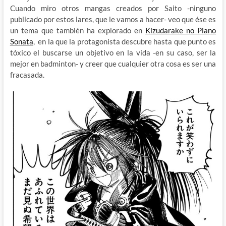
Cuando miro otros mangas creados por Saito -ninguno
publicado por estos lares, que le vamos a hacer- veo que ése es
un tema que también ha explorado en
Kizudarake no Piano
Sonata
, en la que la protagonista descubre hasta que punto es
tóxico el buscarse un objetivo en la vida -en su caso, ser la
mejor en badminton- y creer que cualquier otra cosa es ser una
fracasada.