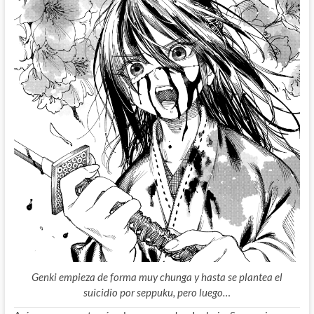
Genki empieza de forma muy chunga y hasta se plantea el
suicidio por seppuku, pero luego…