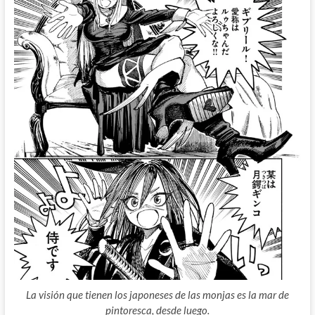
La visión que tienen los japoneses de las monjas es la mar de
pintoresca, desde luego.