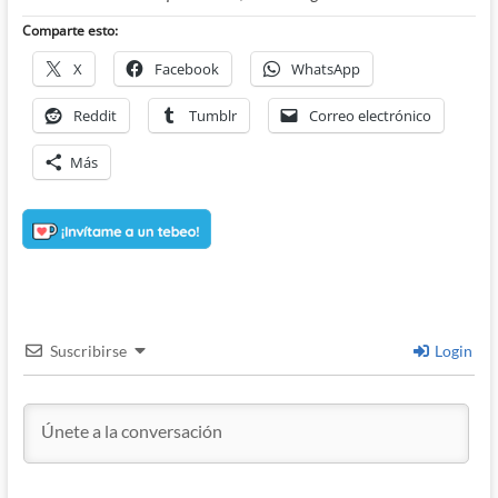
Comparte esto:
X
Facebook
WhatsApp
Reddit
Tumblr
Correo electrónico
Más
Suscribirse
Login