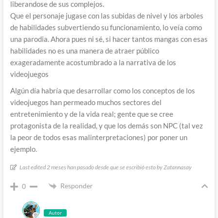
liberandose de sus complejos.
Que el personaje jugase con las subidas de nivel y los arboles
de habilidades subvertiendo su funcionamiento, lo veía como
una parodia. Ahora pues ni sé, si hacer tantos mangas con esas
habilidades no es una manera de atraer público
exageradamente acostumbrado a la narrativa de los
videojuegos
Algún día habría que desarrollar como los conceptos de los
videojuegos han permeado muchos sectores del
entretenimiento y de la vida real; gente que se cree
protagonista de la realidad, y que los demás son NPC (tal vez
la peor de todos esas malinterpretaciones) por poner un
ejemplo.
Last edited 2 meses han pasado desde que se escribió esto by Zatannasay
Responder
0
Autor