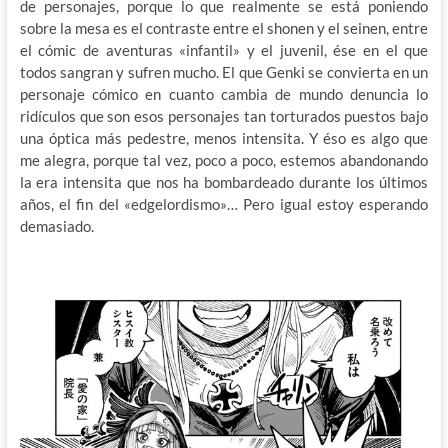
de personajes, porque lo que realmente se está poniendo
sobre la mesa es el contraste entre el shonen y el seinen, entre
el cómic de aventuras «infantil» y el juvenil, ése en el que
todos sangran y sufren mucho. El que Genki se convierta en un
personaje cómico en cuanto cambia de mundo denuncia lo
ridículos que son esos personajes tan torturados puestos bajo
una óptica más pedestre, menos intensita. Y éso es algo que
me alegra, porque tal vez, poco a poco, estemos abandonando
la era intensita que nos ha bombardeado durante los últimos
años, el fin del «edgelordismo»… Pero igual estoy esperando
demasiado.