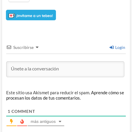
Suscribirse
Login
Este sitio usa Akismet para reducir el spam.
Aprende cómo se
procesan los datos de tus comentarios.
1
COMMENT
más antiguos