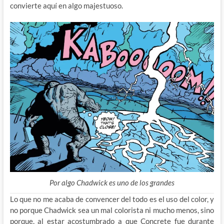
convierte aquí en algo majestuoso.
Por algo Chadwick es uno de los grandes
Lo que no me acaba de convencer del todo es el uso del color, y
no porque Chadwick sea un mal colorista ni mucho menos, sino
porque, al estar acostumbrado a que Concrete fue durante