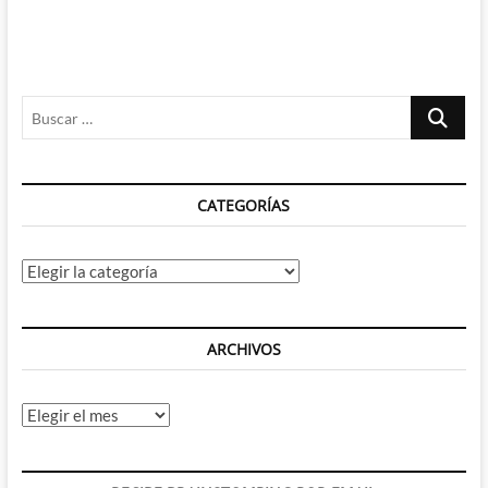
Buscar
…
CATEGORÍAS
Categorías
ARCHIVOS
Archivos