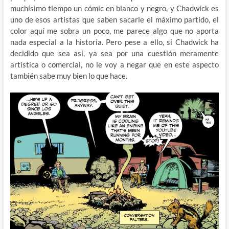
muchísimo tiempo un cómic en blanco y negro, y Chadwick es
uno de esos artistas que saben sacarle el máximo partido, el
color aquí me sobra un poco, me parece algo que no aporta
nada especial a la historia. Pero pese a ello, si Chadwick ha
decidido que sea así, ya sea por una cuestión meramente
artística o comercial, no le voy a negar que en este aspecto
también sabe muy bien lo que hace.