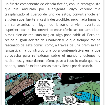
un fuerte componente de ciencia ficción, con un protagonista
que fue abducido por alienígenas, cuyo cerebro fue
trasplantado al cuerpo de uno de estos, convirtiéndole en
alguien superfuerte y casi indestructible, pero nada humano
en su exterior, en lugar de lanzarlo a vivir aventuras
superheroicas, se ha convertido en un cómic casi costumbrista,
o mas bien de realismo mágico, algo poco habitual. Pero ahí
reside el gran acierto de Chadwick y lo que siempre me ha
fascinado de este cómic: cómo, a través de una premisa tan
fantástica, ha construido una obra contemplativa en la que
aprovecha para reflexionar sobre el mundo y quienes lo
habitamos, y recordarnos cómo, pese a todo lo malo que hay
por ahí, también existen cosas maravillosas por descubrir.