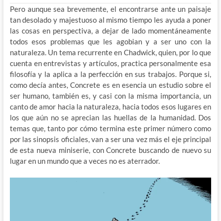
Pero aunque sea brevemente, el encontrarse ante un paisaje
tan desolado y majestuoso al mismo tiempo les ayuda a poner
las cosas en perspectiva, a dejar de lado momentáneamente
todos esos problemas que les agobian y a ser uno con la
naturaleza. Un tema recurrente en Chadwick, quien, por lo que
cuenta en entrevistas y artículos, practica personalmente esa
filosofía y la aplica a la perfección en sus trabajos. Porque si,
como decía antes, Concrete es en esencia un estudio sobre el
ser humano, también es, y casi con la misma importancia, un
canto de amor hacia la naturaleza, hacia todos esos lugares en
los que aún no se aprecian las huellas de la humanidad. Dos
temas que, tanto por cómo termina este primer número como
por las sinopsis oficiales, van a ser una vez más el eje principal
de esta nueva miniserie, con Concrete buscando de nuevo su
lugar en un mundo que a veces no es aterrador.