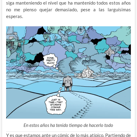
siga manteniendo el nivel que ha mantenido todos estos años
no me pienso quejar demasiado, pese a las larguísimas
esperas.
En estos años ha tenido tiempo de hacerlo todo
Y es que estamos ante un cómic de lo más atípico. Partiendo de