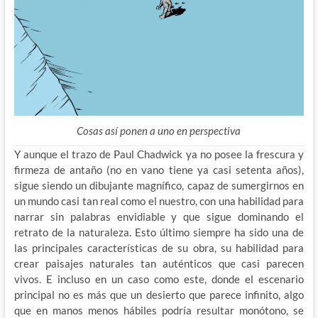
Cosas así ponen a uno en perspectiva
Y aunque el trazo de Paul Chadwick ya no posee la frescura y
firmeza de antaño (no en vano tiene ya casi setenta años),
sigue siendo un dibujante magnífico, capaz de sumergirnos en
un mundo casi tan real como el nuestro, con una habilidad para
narrar sin palabras envidiable y que sigue dominando el
retrato de la naturaleza. Esto último siempre ha sido una de
las principales características de su obra, su habilidad para
crear paisajes naturales tan auténticos que casi parecen
vivos. E incluso en un caso como este, donde el escenario
principal no es más que un desierto que parece infinito, algo
que en manos menos hábiles podría resultar monótono, se