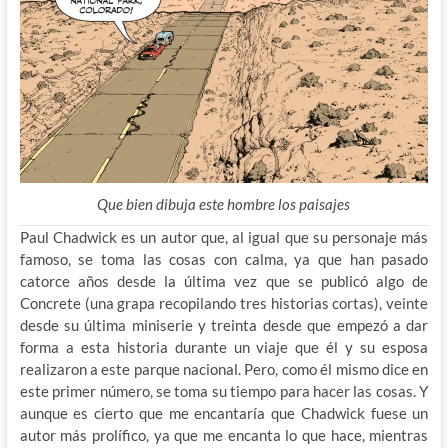
Que bien dibuja este hombre los paisajes
Paul Chadwick es un autor que, al igual que su personaje más
famoso, se toma las cosas con calma, ya que han pasado
catorce años desde la última vez que se publicó algo de
Concrete (una grapa recopilando tres historias cortas), veinte
desde su última miniserie y treinta desde que empezó a dar
forma a esta historia durante un viaje que él y su esposa
realizaron a este parque nacional. Pero, como él mismo dice en
este primer número, se toma su tiempo para hacer las cosas. Y
aunque es cierto que me encantaría que Chadwick fuese un
autor más prolífico, ya que me encanta lo que hace, mientras