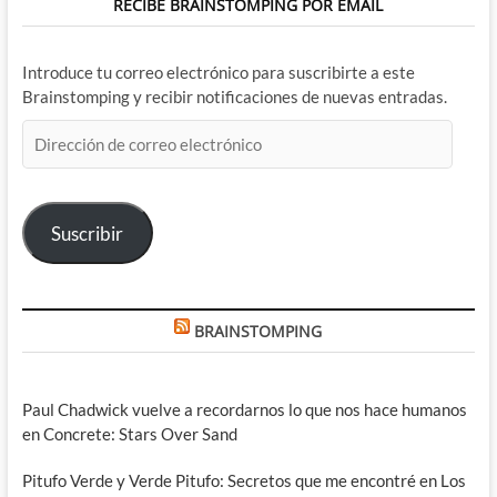
RECIBE BRAINSTOMPING POR EMAIL
Introduce tu correo electrónico para suscribirte a este
Brainstomping y recibir notificaciones de nuevas entradas.
Dirección
de
correo
electrónico
Suscribir
BRAINSTOMPING
Paul Chadwick vuelve a recordarnos lo que nos hace humanos
en Concrete: Stars Over Sand
Pitufo Verde y Verde Pitufo: Secretos que me encontré en Los