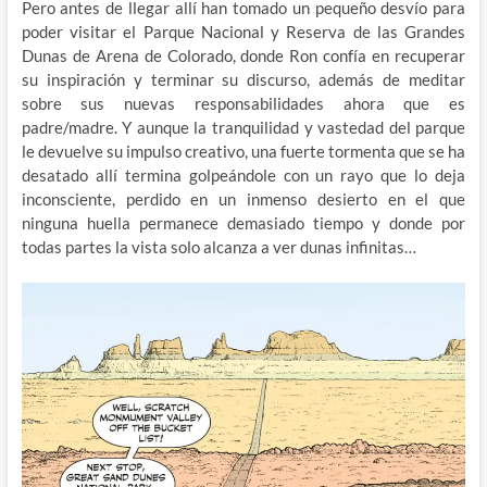
Pero antes de llegar allí han tomado un pequeño desvío para
poder visitar el Parque Nacional y Reserva de las Grandes
Dunas de Arena de Colorado, donde Ron confía en recuperar
su inspiración y terminar su discurso, además de meditar
sobre sus nuevas responsabilidades ahora que es
padre/madre. Y aunque la tranquilidad y vastedad del parque
le devuelve su impulso creativo, una fuerte tormenta que se ha
desatado allí termina golpeándole con un rayo que lo deja
inconsciente, perdido en un inmenso desierto en el que
ninguna huella permanece demasiado tiempo y donde por
todas partes la vista solo alcanza a ver dunas infinitas…