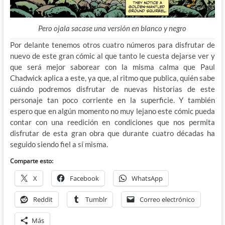
Pero ojala sacase una versión en blanco y negro
Por delante tenemos otros cuatro números para disfrutar de
nuevo de este gran cómic al que tanto le cuesta dejarse ver y
que será mejor saborear con la misma calma que Paul
Chadwick aplica a este, ya que, al ritmo que publica, quién sabe
cuándo podremos disfrutar de nuevas historias de este
personaje tan poco corriente en la superficie. Y también
espero que en algún momento no muy lejano este cómic pueda
contar con una reedición en condiciones que nos permita
disfrutar de esta gran obra que durante cuatro décadas ha
seguido siendo fiel a sí misma.
Comparte esto:
X
Facebook
WhatsApp
Reddit
Tumblr
Correo electrónico
Más