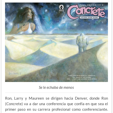
Se le echaba de menos
Ron, Larry y Maureen se dirigen hacia Denver, donde Ron
(Concrete) va a dar una conferencia que confía en que sea el
primer paso en su carrera profesional como conferenciante.