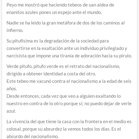
Peyo me mostró que haciendo tebeos de uan aldea de
enanitos azules pones un espejo ante el mundo.
Nadie se ha leido la gran metáfora de dos de los caminos al
infierno.
Su pitufísima es la degradación de la sociedad para
convertirse en la exaltación ante un individuo privilegiado y
narcisista que impone una tiranía de adoración hacia su pirulo.
Verde pitufo, pitufo verde es el retrato del nacionalismo,
dirigido a obtener identidad a costa del otro.
Este tebeo me vacunó contra el nacionalismo a la edad de seis
años.
Desde entonces, cada vez que veo a alguien exaltando lo
nuestro en contra de lo otro porque sí; no puedo dejar de verle
azul.
La vivencia del que tiene la casa con la frontera en el medio es
colosal, porque su absurdez la vemos todos los días. Es el
absurdo del nacionalismo.