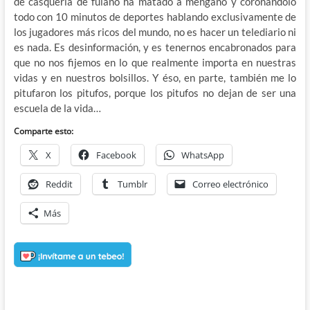
de casquería de fulano ha matado a mengano y coronándolo
todo con 10 minutos de deportes hablando exclusivamente de
los jugadores más ricos del mundo, no es hacer un telediario ni
es nada. Es desinformación, y es tenernos encabronados para
que no nos fijemos en lo que realmente importa en nuestras
vidas y en nuestros bolsillos. Y éso, en parte, también me lo
pitufaron los pitufos, porque los pitufos no dejan de ser una
escuela de la vida…
Comparte esto:
X
Facebook
WhatsApp
Reddit
Tumblr
Correo electrónico
Más