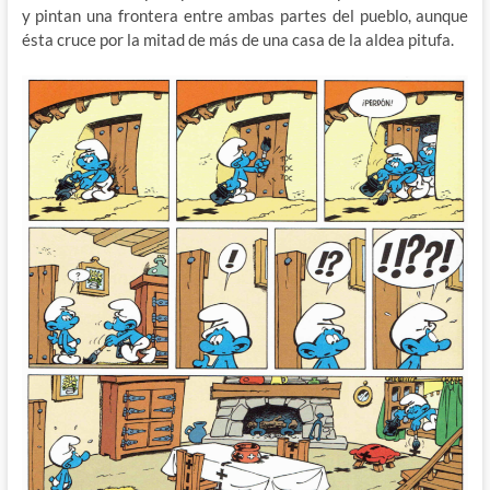
y pintan una frontera entre ambas partes del pueblo, aunque
ésta cruce por la mitad de más de una casa de la aldea pitufa.