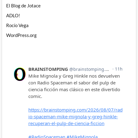
El Blog de Jotace
ADLO!
Rocío Vega
WordPress.org