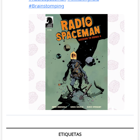
ETIQUETAS