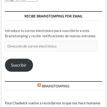
RECIBE BRAINSTOMPING POR EMAIL
Introduce tu correo electrónico para suscribirte a este
Brainstomping y recibir notificaciones de nuevas entradas.
Dirección
de
correo
electrónico
Suscribir
BRAINSTOMPING
Paul Chadwick vuelve a recordarnos lo que nos hace humanos