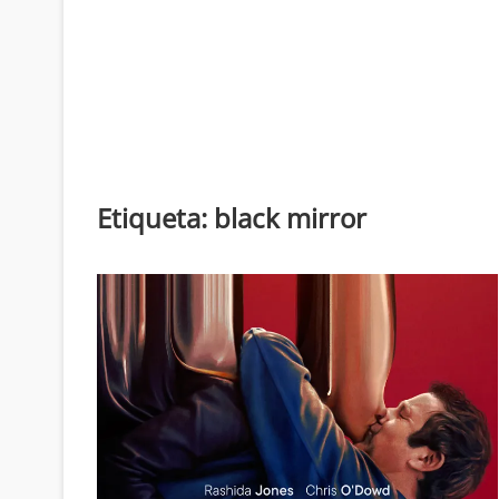
Etiqueta:
black mirror