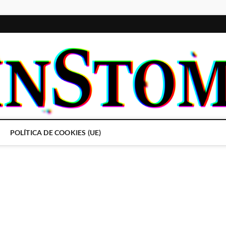
POLÍTICA DE COOKIES (UE)