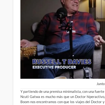
Junto
Y partiendo de una premisa minimalista, con una fuerte 
Ncuti Gatwa es mucho más que un Doctor hiperactivo, 
Boom nos encontramos con que los viajes del Doctor y 