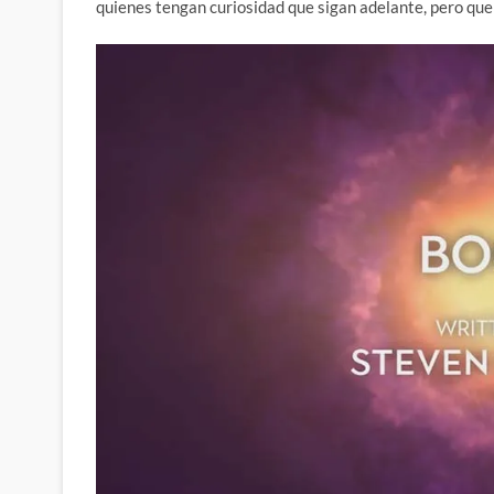
quienes tengan curiosidad que sigan adelante, pero qu