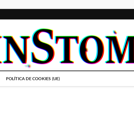
POLÍTICA DE COOKIES (UE)