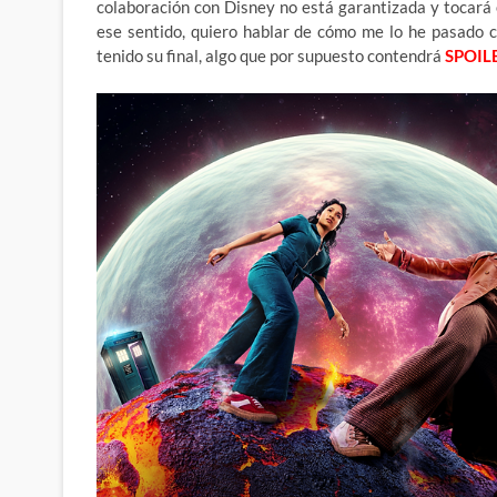
colaboración con Disney no está garantizada y tocará
ese sentido, quiero hablar de cómo me lo he pasado 
tenido su final, algo que por supuesto contendrá
SPOIL