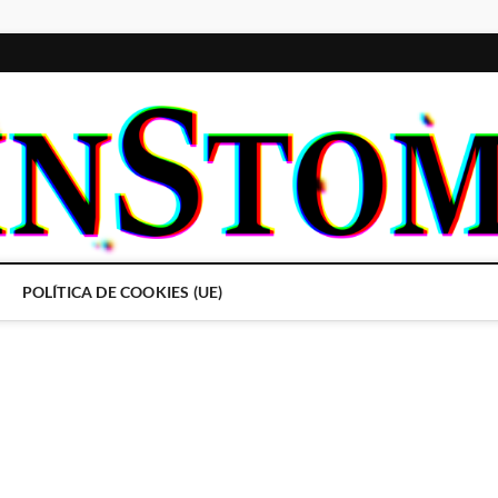
POLÍTICA DE COOKIES (UE)