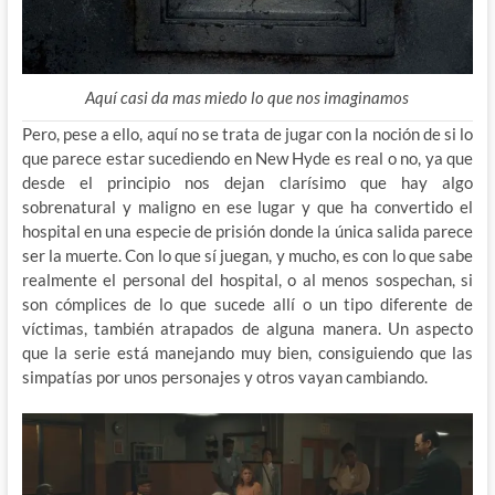
Aquí casi da mas miedo lo que nos imaginamos
Pero, pese a ello, aquí no se trata de jugar con la noción de si lo
que parece estar sucediendo en New Hyde es real o no, ya que
desde el principio nos dejan clarísimo que hay algo
sobrenatural y maligno en ese lugar y que ha convertido el
hospital en una especie de prisión donde la única salida parece
ser la muerte. Con lo que sí juegan, y mucho, es con lo que sabe
realmente el personal del hospital, o al menos sospechan, si
son cómplices de lo que sucede allí o un tipo diferente de
víctimas, también atrapados de alguna manera. Un aspecto
que la serie está manejando muy bien, consiguiendo que las
simpatías por unos personajes y otros vayan cambiando.