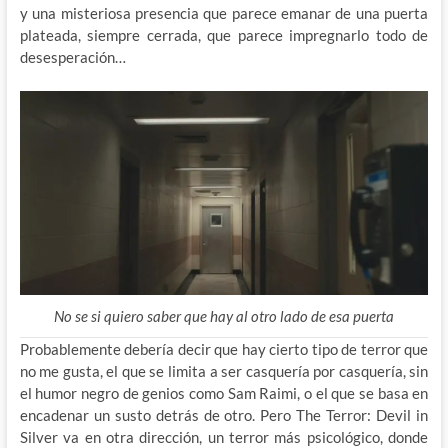
y una misteriosa presencia que parece emanar de una puerta
plateada, siempre cerrada, que parece impregnarlo todo de
desesperación…
No se si quiero saber que hay al otro lado de esa puerta
Probablemente debería decir que hay cierto tipo de terror que
no me gusta, el que se limita a ser casquería por casquería, sin
el humor negro de genios como Sam Raimi, o el que se basa en
encadenar un susto detrás de otro. Pero The Terror: Devil in
Silver va en otra dirección, un terror más psicológico, donde