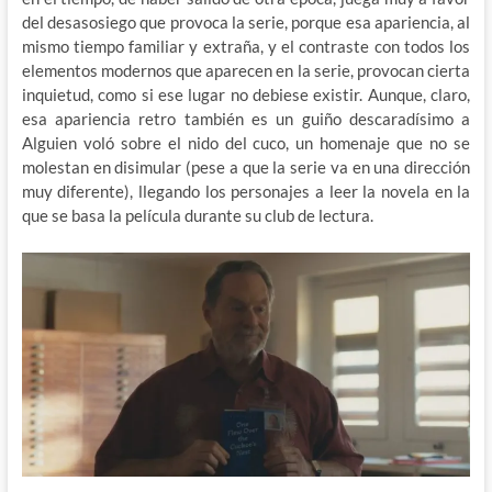
del desasosiego que provoca la serie, porque esa apariencia, al
mismo tiempo familiar y extraña, y el contraste con todos los
elementos modernos que aparecen en la serie, provocan cierta
inquietud, como si ese lugar no debiese existir. Aunque, claro,
esa apariencia retro también es un guiño descaradísimo a
Alguien voló sobre el nido del cuco, un homenaje que no se
molestan en disimular (pese a que la serie va en una dirección
muy diferente), llegando los personajes a leer la novela en la
que se basa la película durante su club de lectura.