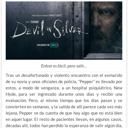
Entrar es fácil, pero salir…
Tras un desafortunado y violento encuentro con el exmarido
de su novia y unos oficiales de policía, “Pepper” es llevado por
estos, a modo de venganza, a un hospital psiquiátrico, New
Hyde, para ser ingresado durante unos días y recibir una
evaluación. Pero, al mismo tiempo que los días pasan y se
convierten en semanas, y la salida de allí parece cada vez más
lejana, Pepper se da cuenta de que hay algo que no está bien
en aquel lugar. El resto de pacientes llevan, en algunos casos,
décadas allí, todos han perdido la esperanza de salir algún día,