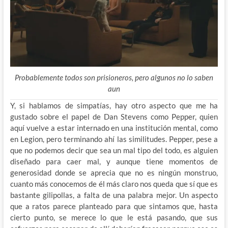
Probablemente todos son prisioneros, pero algunos no lo saben
aun
Y, si hablamos de simpatías, hay otro aspecto que me ha
gustado sobre el papel de Dan Stevens como Pepper, quien
aquí vuelve a estar internado en una institución mental, como
en Legion, pero terminando ahí las similitudes. Pepper, pese a
que no podemos decir que sea un mal tipo del todo, es alguien
diseñado para caer mal, y aunque tiene momentos de
generosidad donde se aprecia que no es ningún monstruo,
cuanto más conocemos de él más claro nos queda que sí que es
bastante gilipollas, a falta de una palabra mejor. Un aspecto
que a ratos parece planteado para que sintamos que, hasta
cierto punto, se merece lo que le está pasando, que sus