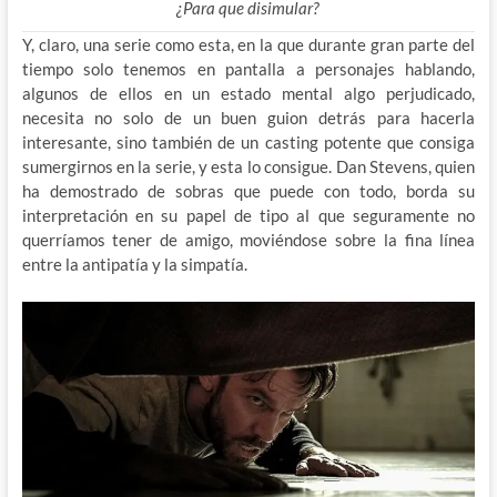
¿Para que disimular?
Y, claro, una serie como esta, en la que durante gran parte del
tiempo solo tenemos en pantalla a personajes hablando,
algunos de ellos en un estado mental algo perjudicado,
necesita no solo de un buen guion detrás para hacerla
interesante, sino también de un casting potente que consiga
sumergirnos en la serie, y esta lo consigue. Dan Stevens, quien
ha demostrado de sobras que puede con todo, borda su
interpretación en su papel de tipo al que seguramente no
querríamos tener de amigo, moviéndose sobre la fina línea
entre la antipatía y la simpatía.