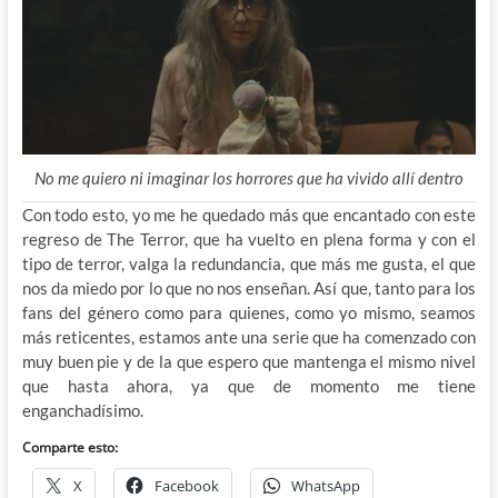
No me quiero ni imaginar los horrores que ha vivido allí dentro
Con todo esto, yo me he quedado más que encantado con este
regreso de The Terror, que ha vuelto en plena forma y con el
tipo de terror, valga la redundancia, que más me gusta, el que
nos da miedo por lo que no nos enseñan. Así que, tanto para los
fans del género como para quienes, como yo mismo, seamos
más reticentes, estamos ante una serie que ha comenzado con
muy buen pie y de la que espero que mantenga el mismo nivel
que hasta ahora, ya que de momento me tiene
enganchadísimo.
Comparte esto:
X
Facebook
WhatsApp