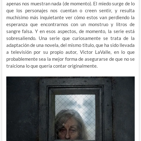
apenas nos muestran nada (de momento). El miedo surge de lo
que los personajes nos cuentan o creen sentir, y resulta
muchísimo más inquietante ver cómo estos van perdiendo la
esperanza que encontrarnos con un monstruo y litros de
sangre falsa. Y en esos aspectos, de momento, la serie está
sobresaliendo. Una serie que curiosamente se trata de la
adaptación de una novela, del mismo titulo, que ha sido llevada
a televisión por su propio autor, Victor LaValle, en lo que
probablemente sea la mejor forma de asegurarse de que no se
traiciona lo que quería contar originalmente.