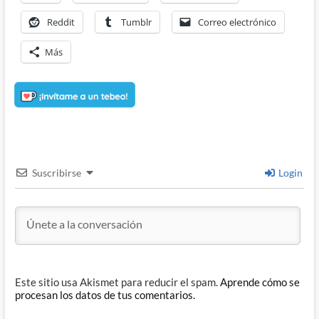
Reddit
Tumblr
Correo electrónico
Más
Suscribirse
Login
Este sitio usa Akismet para reducir el spam.
Aprende cómo se
procesan los datos de tus comentarios.