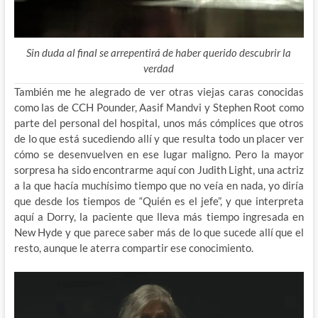
Sin duda al final se arrepentirá de haber querido descubrir la
verdad
También me he alegrado de ver otras viejas caras conocidas
como las de CCH Pounder, Aasif Mandvi y Stephen Root como
parte del personal del hospital, unos más cómplices que otros
de lo que está sucediendo allí y que resulta todo un placer ver
cómo se desenvuelven en ese lugar maligno. Pero la mayor
sorpresa ha sido encontrarme aquí con Judith Light, una actriz
a la que hacía muchísimo tiempo que no veía en nada, yo diría
que desde los tiempos de “Quién es el jefe”, y que interpreta
aquí a Dorry, la paciente que lleva más tiempo ingresada en
New Hyde y que parece saber más de lo que sucede allí que el
resto, aunque le aterra compartir ese conocimiento.