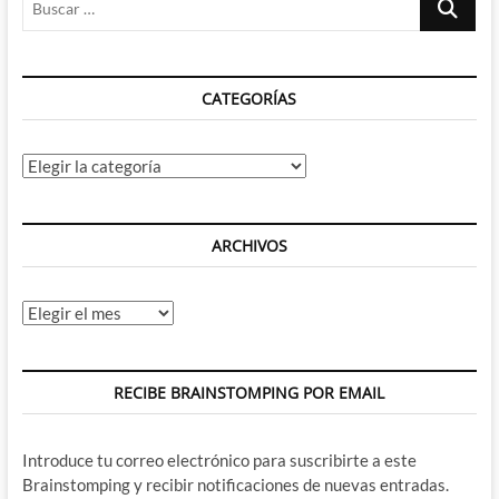
…
CATEGORÍAS
Categorías
ARCHIVOS
Archivos
RECIBE BRAINSTOMPING POR EMAIL
Introduce tu correo electrónico para suscribirte a este
Brainstomping y recibir notificaciones de nuevas entradas.