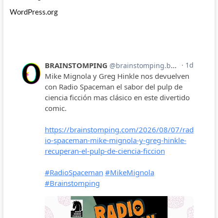
WordPress.org