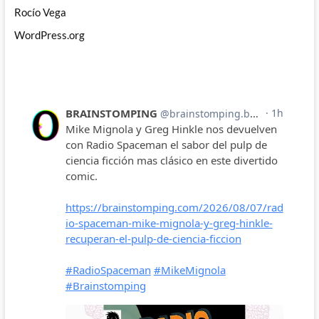
Rocío Vega
WordPress.org