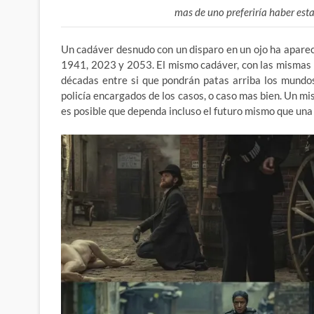
mas de uno preferiría haber esta
Un cadáver desnudo con un disparo en un ojo ha apare
1941, 2023 y 2053. El mismo cadáver, con las mismas 
décadas entre si que pondrán patas arriba los mundos 
policía encargados de los casos, o caso mas bien. Un mis
es posible que dependa incluso el futuro mismo que una