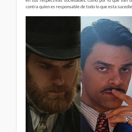
contra quien es responsable de todo lo que esta sucedi