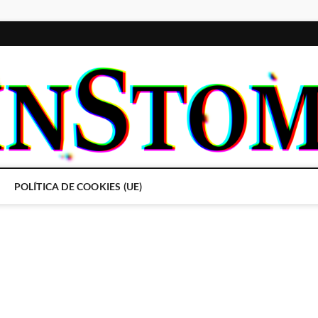
POLÍTICA DE COOKIES (UE)