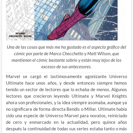
Una de las cosas que más me ha gustado es el aspecto gráfico del
cómic por parte de Marco Checchetto y Matt Wilson, que
mantienen el cómic bastante sobrio y están muy lejos de los
excesos de sus antecesores.
Marvel se cargó el lastimosamente agonizante Universo
Ultimate hace unos años, y desde entonces siempre hemos
tenido un sector de lectores que lo echaba de menos. Algunos
lectores que crecieron leyendo Ultimate y Marvel Knights
ahora son profesionales, y la idea siempre asomaba, aunque ya
no significara de forma directa Bendis o Millar. Ultimate había
sido una
especie de Universo Marvel para novatos, reiniciado
de cero y enmarcado en la actualidad, pero quince años
después la continuidad de todas sus series estaba tanto o más