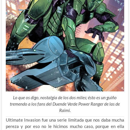
Lo que os digo, nostalgia de los dos miles; ésto es un guiño
tremendo a los fans del Duende Verde Power Ranger de las de
Raimi.
Ultimate Invasion fue una serie limitada que nos daba mucha
pereza y por eso no le hicimos mucho caso, porque en ella