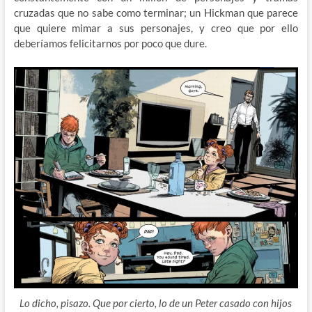
cruzadas que no sabe como terminar; un Hickman que parece
que quiere mimar a sus personajes, y creo que por ello
deberíamos felicitarnos por poco que dure.
Lo dicho, pisazo. Que por cierto, lo de un Peter casado con hijos