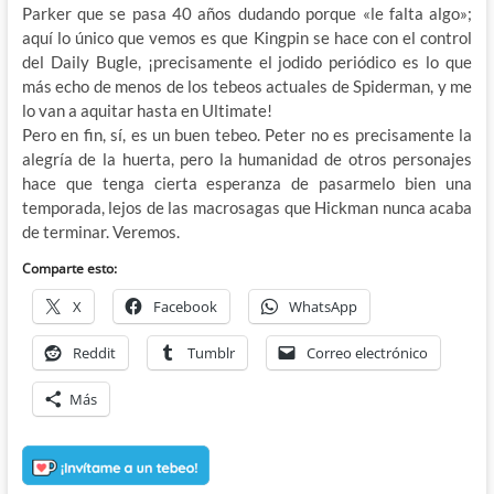
Parker que se pasa 40 años dudando porque «le falta algo»;
aquí lo único que vemos es que Kingpin se hace con el control
del Daily Bugle, ¡precisamente el jodido periódico es lo que
más echo de menos de los tebeos actuales de Spiderman, y me
lo van a aquitar hasta en Ultimate!
Pero en fin, sí, es un buen tebeo. Peter no es precisamente la
alegría de la huerta, pero la humanidad de otros personajes
hace que tenga cierta esperanza de pasarmelo bien una
temporada, lejos de las macrosagas que Hickman nunca acaba
de terminar. Veremos.
Comparte esto:
X
Facebook
WhatsApp
Reddit
Tumblr
Correo electrónico
Más