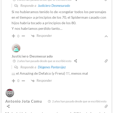
Responde a
Justiciero Desmesurado
Si no hubieramos tenido lo de «congelar todos los personajes
en el tiempo» a principios de los 70, el Spiderman casado con
hijos habría tocado a principios de los 80.
Y nos habríamos perdido tanto…
Responder
0
Justiciero Desmesurado
2 años han pasado desde que se escribió esto
Responde a
Diógenes Pantarújez
¡¡¡ el Amazing de Defalco (y Frenz) !!!, menos mal
Responder
0
Antonio Jota Comu
2 años han pasado desde que se escribió esto