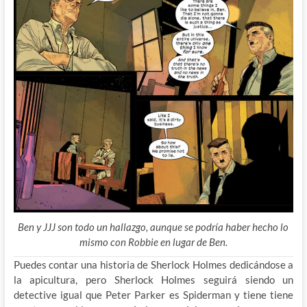
Ben y JJJ son todo un hallazgo, aunque se podría haber hecho lo
mismo con Robbie en lugar de Ben.
Puedes contar una historia de Sherlock Holmes dedicándose a
la apicultura, pero Sherlock Holmes seguirá siendo un
detective igual que Peter Parker es Spiderman y tiene tiene