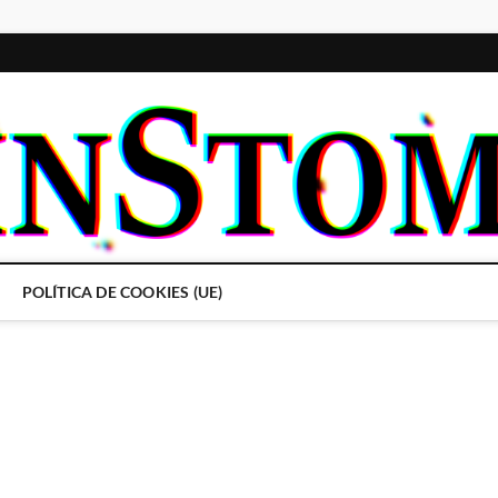
POLÍTICA DE COOKIES (UE)