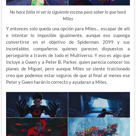
No hace falta ni ver la siguiente escena para saber lo que hará
Miles
Y entonces solo queda una opción para Miles… escapar de allí
e intentar lo imposible igualmente, aunque eso suponga
convertirse en el objetivo de Spiderman 2099 y sus
incontables compañeros quienes parecen dispuestos a
perseguirle a través de todo el Multiverso. Y eso es algo que
incluye a Gwen y a Peter B. Parker, quien parecía conocer los
planes de Miguel, pero aunque Miles se siente traicionado
creo que podemos estar seguros de que al final al menos ese
Peter y Gwen harán lo correcto y ayudaran a Miles.