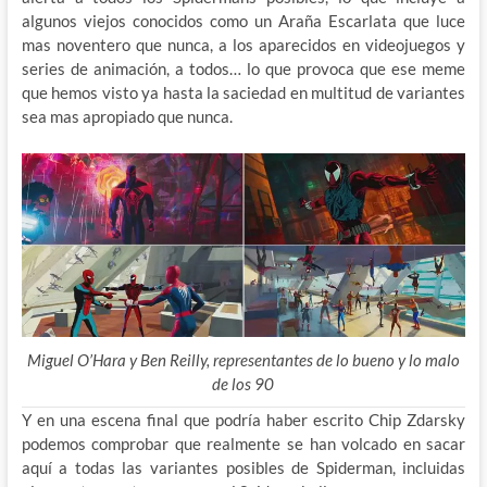
algunos viejos conocidos como un Araña Escarlata que luce
mas noventero que nunca, a los aparecidos en videojuegos y
series de animación, a todos… lo que provoca que ese meme
que hemos visto ya hasta la saciedad en multitud de variantes
sea mas apropiado que nunca.
Miguel O’Hara y Ben Reilly, representantes de lo bueno y lo malo
de los 90
Y en una escena final que podría haber escrito Chip Zdarsky
podemos comprobar que realmente se han volcado en sacar
aquí a todas las variantes posibles de Spiderman, incluidas