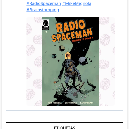
ETIQUETAS