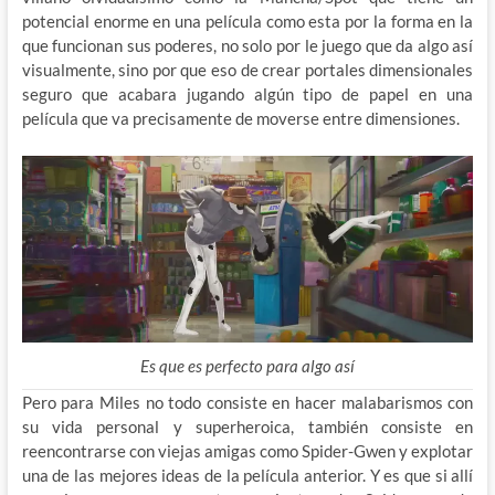
potencial enorme en una película como esta por la forma en la
que funcionan sus poderes, no solo por le juego que da algo así
visualmente, sino por que eso de crear portales dimensionales
seguro que acabara jugando algún tipo de papel en una
película que va precisamente de moverse entre dimensiones.
Es que es perfecto para algo así
Pero para Miles no todo consiste en hacer malabarismos con
su vida personal y superheroica, también consiste en
reencontrarse con viejas amigas como Spider-Gwen y explotar
una de las mejores ideas de la película anterior. Y es que si allí