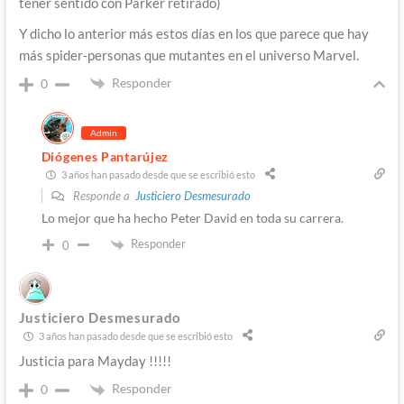
tener sentido con Parker retirado)
Y dicho lo anterior más estos días en los que parece que hay
más spider-personas que mutantes en el universo Marvel.
Responder
0
Admin
Diógenes Pantarújez
3 años han pasado desde que se escribió esto
Responde a
Justiciero Desmesurado
Lo mejor que ha hecho Peter David en toda su carrera.
Responder
0
Justiciero Desmesurado
3 años han pasado desde que se escribió esto
Justicia para Mayday !!!!!
Responder
0