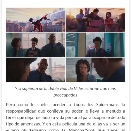
Y si supieran de la doble vida de Miles estarían aun mas
preocupados
Pero como le suele suceder a todos los Spidermans la
responsabilidad que conlleva su poder le lleva a menudo a
tener que dejar de lado su vida personal para ocuparse de todo
tipo de amenazas. Y en esta película una de ellas va a ser un
villano olvidadísimo como la Mancha/Spot que tiene un