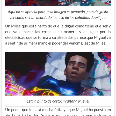
Aquí no se aprecia porque la imagen es pequeña, pero da gusto
ver como se han acordado incluso de los colmillos de Miguel
Un Miles que esta harto de que le digan como tiene que ser y
que va a hacer las cosas a su manera, y a juzgar por la
electricidad que se forma a su alrededor parece que Miguel va
a sentir de primera mano el poder del Venom Blast de Miles.
Esta a punto de cortocircuitar a Miguel
Un poder que le hará mucha falta ya que Miguel ha puesto en
alerta a todos los Spidermans posibles, lo que incluye a