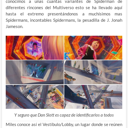
conocimos a unas cuantas variantes de Spiderman de
diferentes rincones del Multiverso esto se ha llevado aquí
hasta el extremo presentándonos a muchísimos mas
Spidermans, incontables Spidermans, la pesadilla de J. Jonah
Jameson.
Y seguro que Dan Slott es capaz de identificarlos a todos
Miles conoce así el Vestíbulo/Lobby, un lugar donde se reúnen