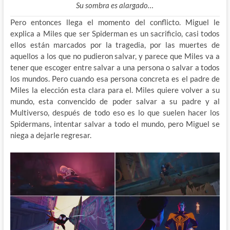
Su sombra es alargado…
Pero entonces llega el momento del conflicto. Miguel le
explica a Miles que ser Spiderman es un sacrificio, casi todos
ellos están marcados por la tragedia, por las muertes de
aquellos a los que no pudieron salvar, y parece que Miles va a
tener que escoger entre salvar a una persona o salvar a todos
los mundos. Pero cuando esa persona concreta es el padre de
Miles la elección esta clara para el. Miles quiere volver a su
mundo, esta convencido de poder salvar a su padre y al
Multiverso, después de todo eso es lo que suelen hacer los
Spidermans, intentar salvar a todo el mundo, pero Miguel se
niega a dejarle regresar.