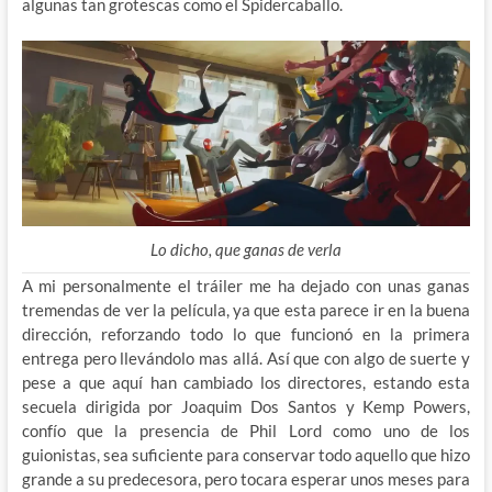
algunas tan grotescas como el Spidercaballo.
Lo dicho, que ganas de verla
A mi personalmente el tráiler me ha dejado con unas ganas
tremendas de ver la película, ya que esta parece ir en la buena
dirección, reforzando todo lo que funcionó en la primera
entrega pero llevándolo mas allá. Así que con algo de suerte y
pese a que aquí han cambiado los directores, estando esta
secuela dirigida por Joaquim Dos Santos y Kemp Powers,
confío que la presencia de Phil Lord como uno de los
guionistas, sea suficiente para conservar todo aquello que hizo
grande a su predecesora, pero tocara esperar unos meses para