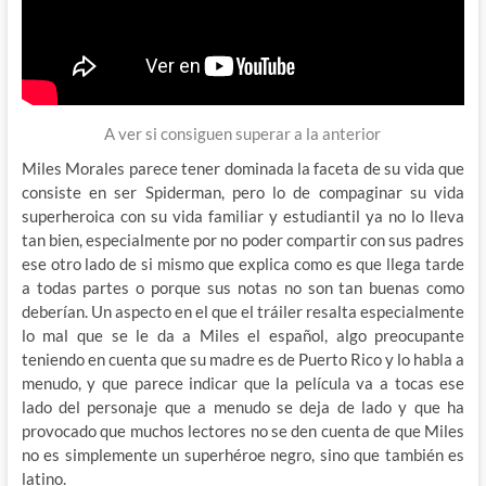
A ver si consiguen superar a la anterior
Miles Morales parece tener dominada la faceta de su vida que
consiste en ser Spiderman, pero lo de compaginar su vida
superheroica con su vida familiar y estudiantil ya no lo lleva
tan bien, especialmente por no poder compartir con sus padres
ese otro lado de si mismo que explica como es que llega tarde
a todas partes o porque sus notas no son tan buenas como
deberían. Un aspecto en el que el tráiler resalta especialmente
lo mal que se le da a Miles el español, algo preocupante
teniendo en cuenta que su madre es de Puerto Rico y lo habla a
menudo, y que parece indicar que la película va a tocas ese
lado del personaje que a menudo se deja de lado y que ha
provocado que muchos lectores no se den cuenta de que Miles
no es simplemente un superhéroe negro, sino que también es
latino.