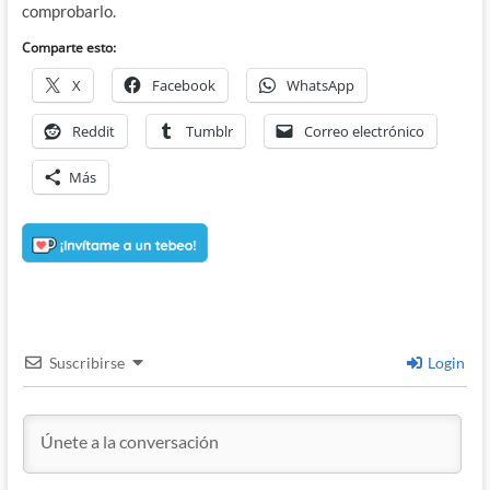
comprobarlo.
Comparte esto:
X
Facebook
WhatsApp
Reddit
Tumblr
Correo electrónico
Más
Suscribirse
Login