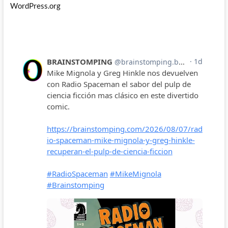
WordPress.org