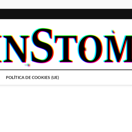
POLÍTICA DE COOKIES (UE)