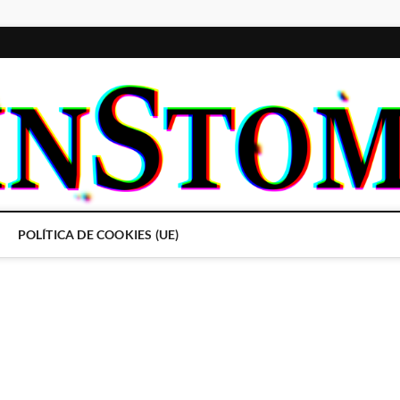
POLÍTICA DE COOKIES (UE)