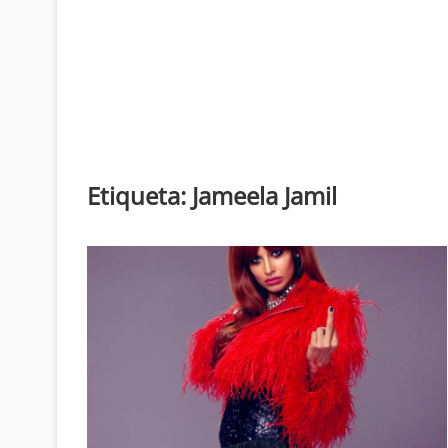
Etiqueta:
Jameela Jamil