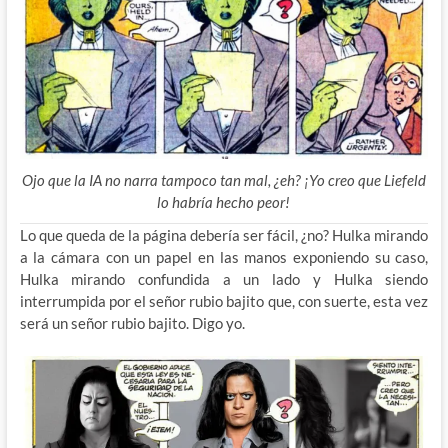
Ojo que la IA no narra tampoco tan mal, ¿eh? ¡Yo creo que Liefeld
lo habría hecho peor!
Lo que queda de la página debería ser fácil, ¿no? Hulka mirando
a la cámara con un papel en las manos exponiendo su caso,
Hulka mirando confundida a un lado y Hulka siendo
interrumpida por el señor rubio bajito que, con suerte, esta vez
será un señor rubio bajito. Digo yo.