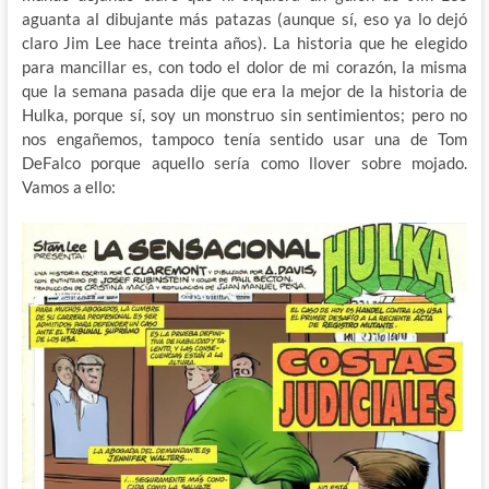
aguanta al dibujante más patazas (aunque sí, eso ya lo dejó
claro Jim Lee hace treinta años). La historia que he elegido
para mancillar es, con todo el dolor de mi corazón, la misma
que la semana pasada dije que era la mejor de la historia de
Hulka, porque sí, soy un monstruo sin sentimientos; pero no
nos engañemos, tampoco tenía sentido usar una de Tom
DeFalco porque aquello sería como llover sobre mojado.
Vamos a ello: