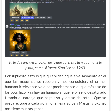
Tu le das una descripción de lo que quieres y la máquina te lo
pinta, como si fueras Stan Lee en 1963.
Por supuesto, esto lo que quiere decir que en el momento en el
que las máquinas se rebelen y nos conquisten, el primer
humano irrelevante va a ser precisamente el que más uso de
los bots hizo, y si hay un humano al que le pirre lo desaturado
tirando al naranja que haga uso y abuso de bots… Que se
prepare, ¡que a cada gorrino le llega su San Martín y Skynet
nos tiene muchas ganas!