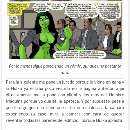
Por lo menos sigue pareciendo un cómic, aunque uno bastante
raro.
Para la siguiente me pone un jurado porque le viene en gana y
si Hulka ya estaba poco vestida en la página anterior, aquí
directamente me la pone con bikini y los ojos del Hombre
Máquina porque yo que sé, le apetece. Y por supuesto, pese a
que le digo que ella tiene que estar de espaldas a la cámara
exponiendo su caso, mira a cámara con cara de querer
reventar todas las paredes del edificio, ¡porque Hulka aplasta!