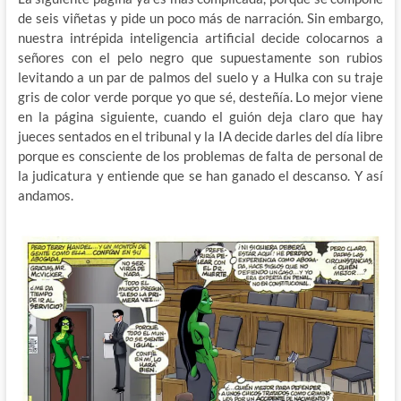
de seis viñetas y pide un poco más de narración. Sin embargo,
nuestra intrépida inteligencia artificial decide colocarnos a
señores con el pelo negro que supuestamente son rubios
levitando a un par de palmos del suelo y a Hulka con su traje
gris de color verde porque yo que sé, desteñía. Lo mejor viene
en la página siguiente, cuando el guión deja claro que hay
jueces sentados en el tribunal y la IA decide darles del día libre
porque es consciente de los problemas de falta de personal de
la judicatura y entiende que se han ganado el descanso. Y así
andamos.