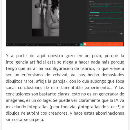
Y a partir de aquí nuestro gozo en un pozo, porque la
inteligencia artificial esta se niega a hacer nada más porque
tengo que mirar mi «configuración de usario», lo que viene a
ser un eufemismo de «chaval, ya has hecho demasiados
dibujitos raros, afloja la panoja», con lo que supongo que toca
sacar conclusiones de este lamentable experimento… Y las
conclusiones son bastante claras: esto no es un generador de
imágenes, es un collage. Se puede ver claramente que la IA va
mezclando fotografías (peor todavía, ¡fotografías de stock!) y
dibujos de auténticos creadores, y hace estas abominaciones
sin cortarse un pelo.