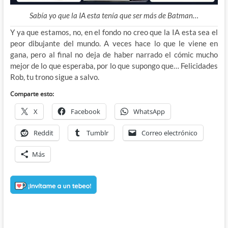
Sabía yo que la IA esta tenía que ser más de Batman…
Y ya que estamos, no, en el fondo no creo que la IA esta sea el
peor dibujante del mundo. A veces hace lo que le viene en
gana, pero al final no deja de haber narrado el cómic mucho
mejor de lo que esperaba, por lo que supongo que… Felicidades
Rob, tu trono sigue a salvo.
Comparte esto:
X
Facebook
WhatsApp
Reddit
Tumblr
Correo electrónico
Más