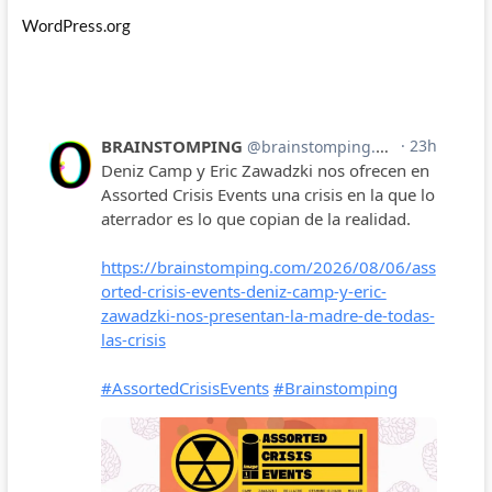
WordPress.org