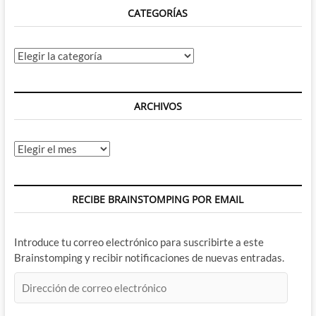
CATEGORÍAS
Categorías
ARCHIVOS
Archivos
RECIBE BRAINSTOMPING POR EMAIL
Introduce tu correo electrónico para suscribirte a este
Brainstomping y recibir notificaciones de nuevas entradas.
Dirección
de
correo