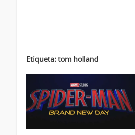
Etiqueta:
tom holland