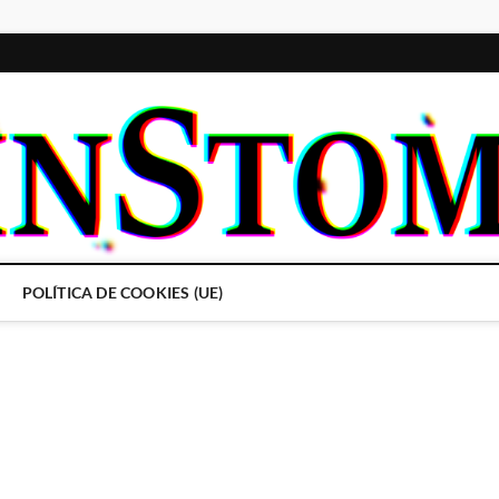
POLÍTICA DE COOKIES (UE)