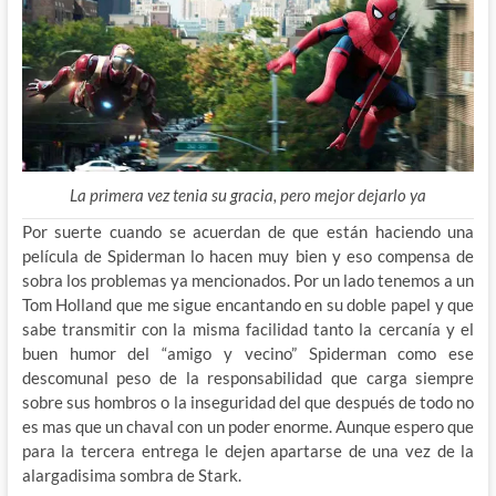
La primera vez tenia su gracia, pero mejor dejarlo ya
Por suerte cuando se acuerdan de que están haciendo una
película de Spiderman lo hacen muy bien y eso compensa de
sobra los problemas ya mencionados. Por un lado tenemos a un
Tom Holland que me sigue encantando en su doble papel y que
sabe transmitir con la misma facilidad tanto la cercanía y el
buen humor del “amigo y vecino” Spiderman como ese
descomunal peso de la responsabilidad que carga siempre
sobre sus hombros o la inseguridad del que después de todo no
es mas que un chaval con un poder enorme. Aunque espero que
para la tercera entrega le dejen apartarse de una vez de la
alargadisima sombra de Stark.