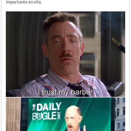
importante en ella.