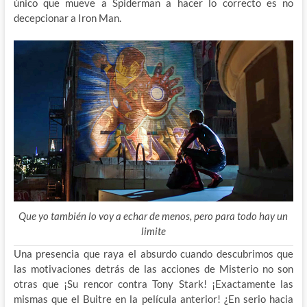
único que mueve a Spiderman a hacer lo correcto es no
decepcionar a Iron Man.
Que yo también lo voy a echar de menos, pero para todo hay un
limite
Una presencia que raya el absurdo cuando descubrimos que
las motivaciones detrás de las acciones de Misterio no son
otras que ¡Su rencor contra Tony Stark! ¡Exactamente las
mismas que el Buitre en la película anterior! ¿En serio hacia