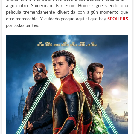
algún otro, Spiderman: Far From Home sigue siendo una
película tremendamente divertida con algún momento que
otro memorable. Y cuidado porque aquí si que hay
SPOILERS
por todas partes.