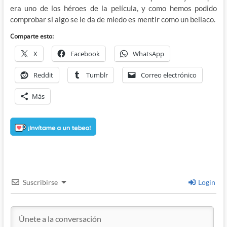
era uno de los héroes de la película, y como hemos podido
comprobar si algo se le da de miedo es mentir como un bellaco.
Comparte esto:
X
Facebook
WhatsApp
Reddit
Tumblr
Correo electrónico
Más
Suscribirse
Login