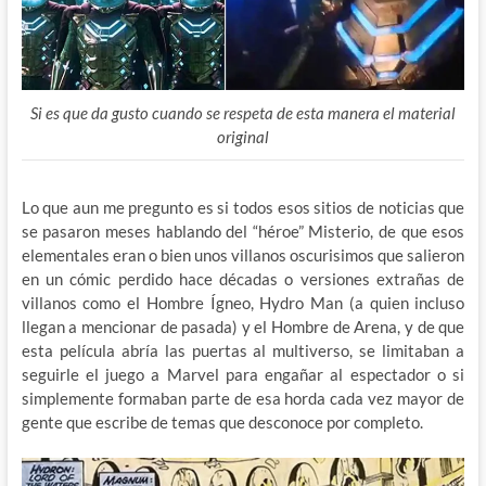
Si es que da gusto cuando se respeta de esta manera el material
original
Lo que aun me pregunto es si todos esos sitios de noticias que
se pasaron meses hablando del “héroe” Misterio, de que esos
elementales eran o bien unos villanos oscurisimos que salieron
en un cómic perdido hace décadas o versiones extrañas de
villanos como el Hombre Ígneo, Hydro Man (a quien incluso
llegan a mencionar de pasada) y el Hombre de Arena, y de que
esta película abría las puertas al multiverso, se limitaban a
seguirle el juego a Marvel para engañar al espectador o si
simplemente formaban parte de esa horda cada vez mayor de
gente que escribe de temas que desconoce por completo.