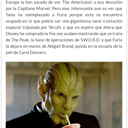
Europa la han sacado de ver The Americans) o esa devoción
por la Capitana Marvel. Pero mas interesante aun es ver que
Talos ha reemplazado a Furia porque este se encuentra
ocupado en lo que podría ser una gigantesca nave o estación
espacial tripulada por Skrulls y que yo espero que ahora que
Disney ha comprado la Fox nos acaben mostrando que se trata
de The Peak, la base de operaciones de S.W.O.R.D. y que Furia
la dejara en manos de Abigail Brand, quizás en la secuela de la
peli de Carol Danvers.