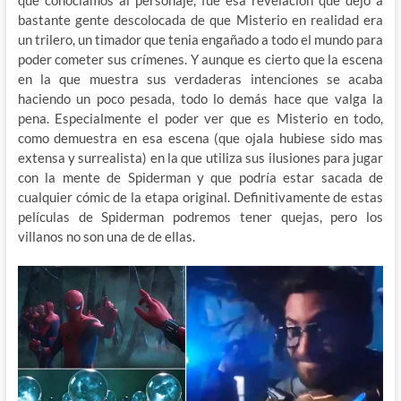
bastante gente descolocada de que Misterio en realidad era
un trilero, un timador que tenia engañado a todo el mundo para
poder cometer sus crímenes. Y aunque es cierto que la escena
en la que muestra sus verdaderas intenciones se acaba
haciendo un poco pesada, todo lo demás hace que valga la
pena. Especialmente el poder ver que es Misterio en todo,
como demuestra en esa escena (que ojala hubiese sido mas
extensa y surrealista) en la que utiliza sus ilusiones para jugar
con la mente de Spiderman y que podría estar sacada de
cualquier cómic de la etapa original. Definitivamente de estas
películas de Spiderman podremos tener quejas, pero los
villanos no son una de de ellas.