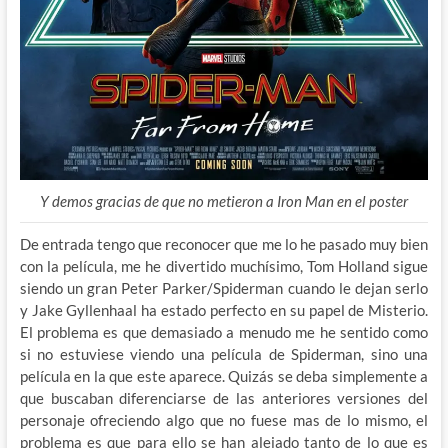
Y demos gracias de que no metieron a Iron Man en el poster
De entrada tengo que reconocer que me lo he pasado muy bien
con la película, me he divertido muchísimo, Tom Holland sigue
siendo un gran Peter Parker/Spiderman cuando le dejan serlo
y Jake Gyllenhaal ha estado perfecto en su papel de Misterio.
El problema es que demasiado a menudo me he sentido como
si no estuviese viendo una película de Spiderman, sino una
película en la que este aparece. Quizás se deba simplemente a
que buscaban diferenciarse de las anteriores versiones del
personaje ofreciendo algo que no fuese mas de lo mismo, el
problema es que para ello se han alejado tanto de lo que es