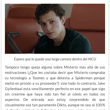
Espero que le quede una larga carrera dentro del MCU
Tampoco tengo queja alguna sobre Misterio mas allá de sus
motivaciones (¿Que les costaba decir que Misterio compraba
su tecnología a Toomes y que detesta a Spiderman porque
metió en prisión a su proveedor?) sino todo lo contrario, Jake
Gyllenhaal esta sencillamente perfecto en ese papel que sigo
sin creerme que haya sido tan fiel al cómic en todos los
aspectos. De entrada aun estoy sorprendido de que
visualmente sea tan puramente Dikto, aunque no sea al 100%