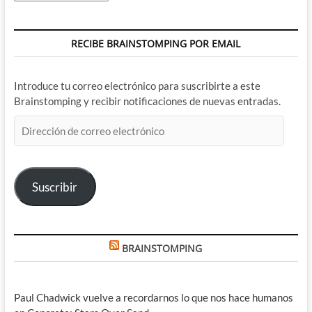
RECIBE BRAINSTOMPING POR EMAIL
Introduce tu correo electrónico para suscribirte a este
Brainstomping y recibir notificaciones de nuevas entradas.
Dirección
de
correo
electrónico
Suscribir
BRAINSTOMPING
Paul Chadwick vuelve a recordarnos lo que nos hace humanos