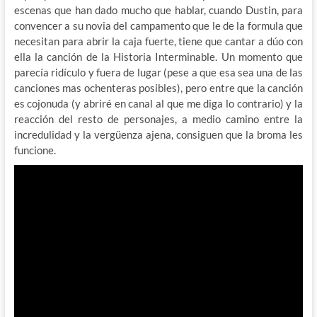
escenas que han dado mucho que hablar, cuando Dustin, para
convencer a su novia del campamento que le de la formula que
necesitan para abrir la caja fuerte, tiene que cantar a dúo con
ella la canción de la Historia Interminable. Un momento que
parecía ridículo y fuera de lugar (pese a que esa sea una de las
canciones mas ochenteras posibles), pero entre que la canción
es cojonuda (y abriré en canal al que me diga lo contrario) y la
reacción del resto de personajes, a medio camino entre la
incredulidad y la vergüenza ajena, consiguen que la broma les
funcione.