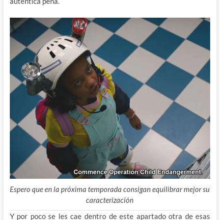
autentica pena.
Espero que en la próxima temporada consigan equilibrar mejor su
caracterización
Y por poco se les cae dentro de este apartado otra de esas