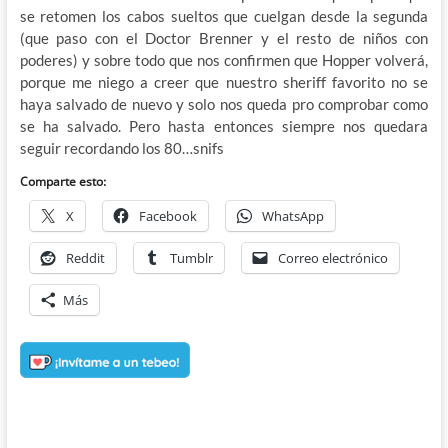
se retomen los cabos sueltos que cuelgan desde la segunda
(que paso con el Doctor Brenner y el resto de niños con
poderes) y sobre todo que nos confirmen que Hopper volverá,
porque me niego a creer que nuestro sheriff favorito no se
haya salvado de nuevo y solo nos queda pro comprobar como
se ha salvado. Pero hasta entonces siempre nos quedara
seguir recordando los 80…snifs
Comparte esto:
X
Facebook
WhatsApp
Reddit
Tumblr
Correo electrónico
Más