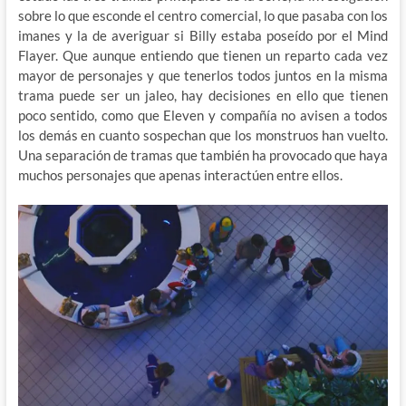
sobre lo que esconde el centro comercial, lo que pasaba con los
imanes y la de averiguar si Billy estaba poseído por el Mind
Flayer. Que aunque entiendo que tienen un reparto cada vez
mayor de personajes y que tenerlos todos juntos en la misma
trama puede ser un jaleo, hay decisiones en ello que tienen
poco sentido, como que Eleven y compañía no avisen a todos
los demás en cuanto sospechan que los monstruos han vuelto.
Una separación de tramas que también ha provocado que haya
muchos personajes que apenas interactúen entre ellos.