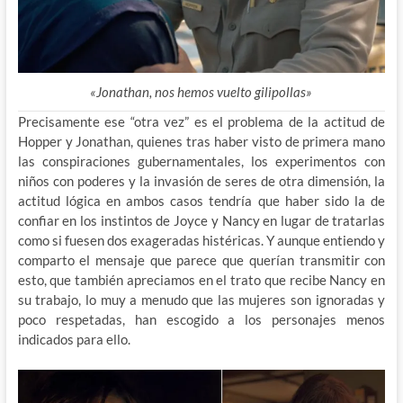
«Jonathan, nos hemos vuelto gilipollas»
Precisamente ese “otra vez” es el problema de la actitud de
Hopper y Jonathan, quienes tras haber visto de primera mano
las conspiraciones gubernamentales, los experimentos con
niños con poderes y la invasión de seres de otra dimensión, la
actitud lógica en ambos casos tendría que haber sido la de
confiar en los instintos de Joyce y Nancy en lugar de tratarlas
como si fuesen dos exageradas histéricas. Y aunque entiendo y
comparto el mensaje que parece que querían transmitir con
esto, que también apreciamos en el trato que recibe Nancy en
su trabajo, lo muy a menudo que las mujeres son ignoradas y
poco respetadas, han escogido a los personajes menos
indicados para ello.