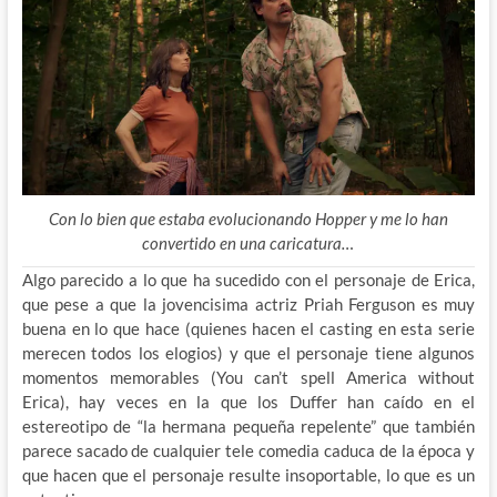
Con lo bien que estaba evolucionando Hopper y me lo han
convertido en una caricatura…
Algo parecido a lo que ha sucedido con el personaje de Erica,
que pese a que la jovencisima actriz Priah Ferguson es muy
buena en lo que hace (quienes hacen el casting en esta serie
merecen todos los elogios) y que el personaje tiene algunos
momentos memorables (You can’t spell America without
Erica), hay veces en la que los Duffer han caído en el
estereotipo de “la hermana pequeña repelente” que también
parece sacado de cualquier tele comedia caduca de la época y
que hacen que el personaje resulte insoportable, lo que es un