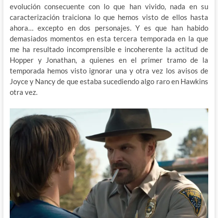
evolución consecuente con lo que han vivido, nada en su
caracterización traiciona lo que hemos visto de ellos hasta
ahora… excepto en dos personajes. Y es que han habido
demasiados momentos en esta tercera temporada en la que
me ha resultado incomprensible e incoherente la actitud de
Hopper y Jonathan, a quienes en el primer tramo de la
temporada hemos visto ignorar una y otra vez los avisos de
Joyce y Nancy de que estaba sucediendo algo raro en Hawkins
otra vez.