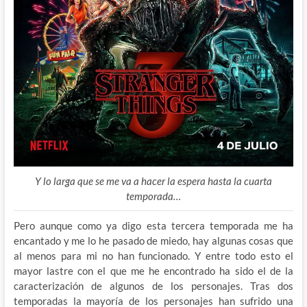
Y lo larga que se me va a hacer la espera hasta la cuarta
temporada…
Pero aunque como ya digo esta tercera temporada me ha
encantado y me lo he pasado de miedo, hay algunas cosas que
al menos para mi no han funcionado. Y entre todo esto el
mayor lastre con el que me he encontrado ha sido el de la
caracterización de algunos de los personajes. Tras dos
temporadas la mayoría de los personajes han sufrido una