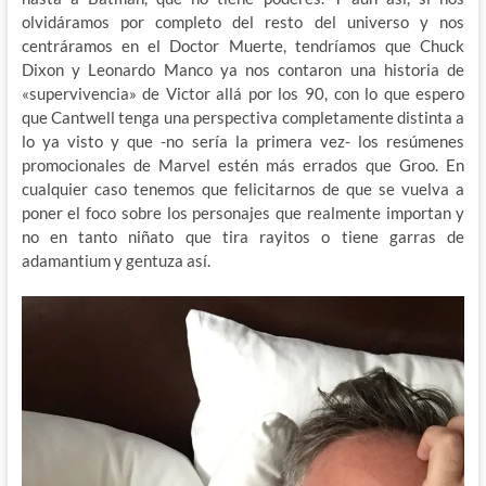
olvidáramos por completo del resto del universo y nos
centráramos en el Doctor Muerte, tendríamos que Chuck
Dixon y Leonardo Manco ya nos contaron una historia de
«supervivencia» de Victor allá por los 90, con lo que espero
que Cantwell tenga una perspectiva completamente distinta a
lo ya visto y que -no sería la primera vez- los resúmenes
promocionales de Marvel estén más errados que Groo. En
cualquier caso tenemos que felicitarnos de que se vuelva a
poner el foco sobre los personajes que realmente importan y
no en tanto niñato que tira rayitos o tiene garras de
adamantium y gentuza así.