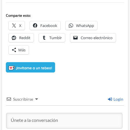
Comparte esto:
X
Facebook
WhatsApp
Reddit
Tumblr
Correo electrónico
Más
Suscribirse
Login