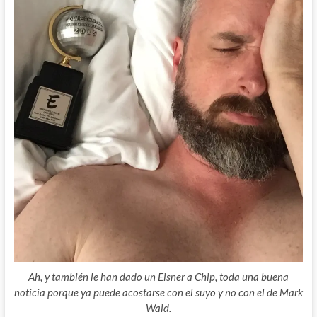
Ah, y también le han dado un Eisner a Chip, toda una buena
noticia porque ya puede acostarse con el suyo y no con el de Mark
Waid.