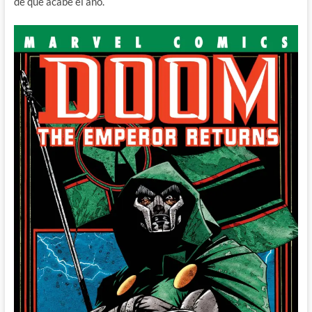
de que acabe el año.