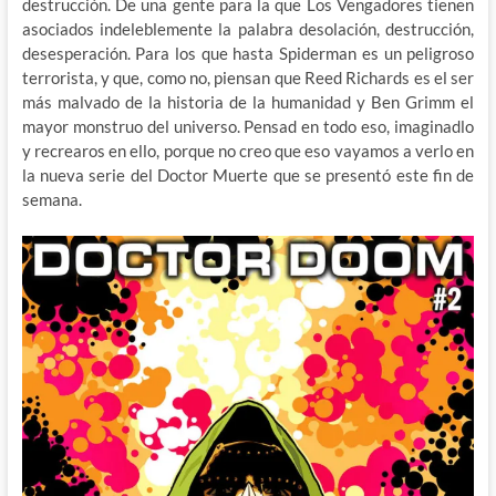
destrucción. De una gente para la que Los Vengadores tienen
asociados indeleblemente la palabra desolación, destrucción,
desesperación. Para los que hasta Spiderman es un peligroso
terrorista, y que, como no, piensan que Reed Richards es el ser
más malvado de la historia de la humanidad y Ben Grimm el
mayor monstruo del universo. Pensad en todo eso, imaginadlo
y recrearos en ello, porque no creo que eso vayamos a verlo en
la nueva serie del Doctor Muerte que se presentó este fin de
semana.