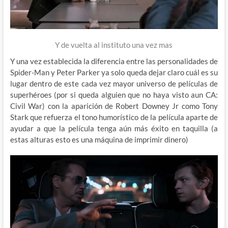
Y de vuelta al instituto una vez mas
Y una vez establecida la diferencia entre las personalidades de
Spider-Man y Peter Parker ya solo queda dejar claro cuál es su
lugar dentro de este cada vez mayor universo de películas de
superhéroes (por si queda alguien que no haya visto aun CA:
Civil War) con la aparición de Robert Downey Jr como Tony
Stark que refuerza el tono humorístico de la película aparte de
ayudar a que la película tenga aún más éxito en taquilla (a
estas alturas esto es una máquina de imprimir dinero)