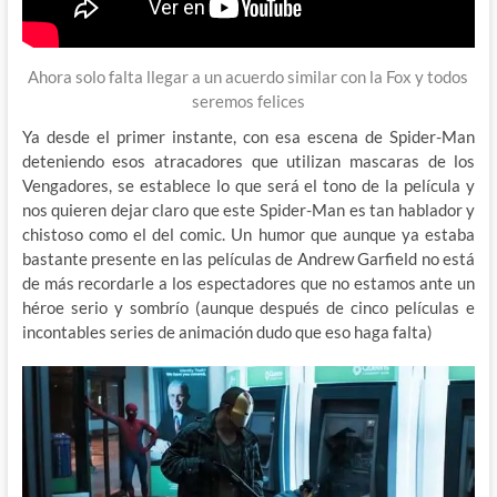
Ahora solo falta llegar a un acuerdo similar con la Fox y todos
seremos felices
Ya desde el primer instante, con esa escena de Spider-Man
deteniendo esos atracadores que utilizan mascaras de los
Vengadores, se establece lo que será el tono de la película y
nos quieren dejar claro que este Spider-Man es tan hablador y
chistoso como el del comic. Un humor que aunque ya estaba
bastante presente en las películas de Andrew Garfield no está
de más recordarle a los espectadores que no estamos ante un
héroe serio y sombrío (aunque después de cinco películas e
incontables series de animación dudo que eso haga falta)