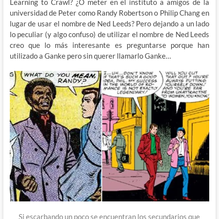
Learning to Crawl? ¿O meter en el instituto a amigos de la
universidad de Peter como Randy Robertson o Philip Chang en
lugar de usar el nombre de Ned Leeds? Pero dejando a un lado
lo peculiar (y algo confuso) de utilizar el nombre de Ned Leeds
creo que lo más interesante es preguntarse porque han
utilizado a Ganke pero sin querer llamarlo Ganke…
Si escarbando un poco se encuentran los secundarios que