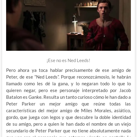
¡Ese no es Ned Leeds!
Pero ahora ya toca hablar precisamente de ese amigo de
Peter, de ese “Ned Leeds”. Porque reconozcámoslo, le habrán
llamado como les dé la gana, y lo negaran todo lo que lo
quieren negar, pero ese personaje interpretado por Jacob
Batalon es Ganke. Resulta un tanto curioso cómo le han dado a
Peter Parker un mejor amigo que reúne todas las
características del mejor amigo de Miles Morales, asiático,
gordo, que juega con legos y que descubre la doble identidad
de su amigo, pero a quien le han dado el nombre de un viejo
secundario de Peter Parker que no tiene absolutamente nada