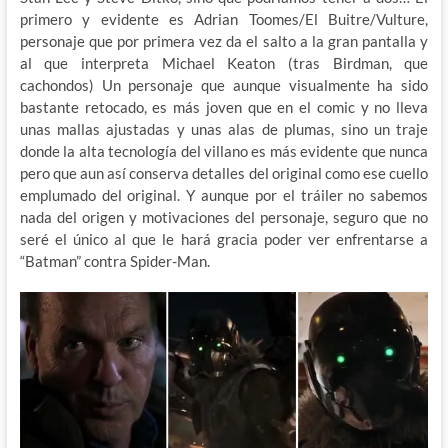
primero y evidente es Adrian Toomes/El Buitre/Vulture,
personaje que por primera vez da el salto a la gran pantalla y
al que interpreta Michael Keaton (tras Birdman, que
cachondos) Un personaje que aunque visualmente ha sido
bastante retocado, es más joven que en el comic y no lleva
unas mallas ajustadas y unas alas de plumas, sino un traje
donde la alta tecnología del villano es más evidente que nunca
pero que aun así conserva detalles del original como ese cuello
emplumado del original. Y aunque por el tráiler no sabemos
nada del origen y motivaciones del personaje, seguro que no
seré el único al que le hará gracia poder ver enfrentarse a
“Batman” contra Spider-Man.