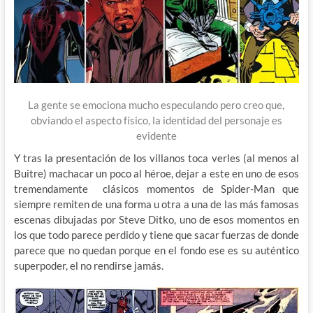
La gente se emociona mucho especulando pero creo que,
obviando el aspecto físico, la identidad del personaje es
evidente
Y tras la presentación de los villanos toca verles (al menos al
Buitre) machacar un poco al héroe, dejar a este en uno de esos
tremendamente clásicos momentos de Spider-Man que
siempre remiten de una forma u otra a una de las más famosas
escenas dibujadas por Steve Ditko, uno de esos momentos en
los que todo parece perdido y tiene que sacar fuerzas de donde
parece que no quedan porque en el fondo ese es su auténtico
superpoder, el no rendirse jamás.