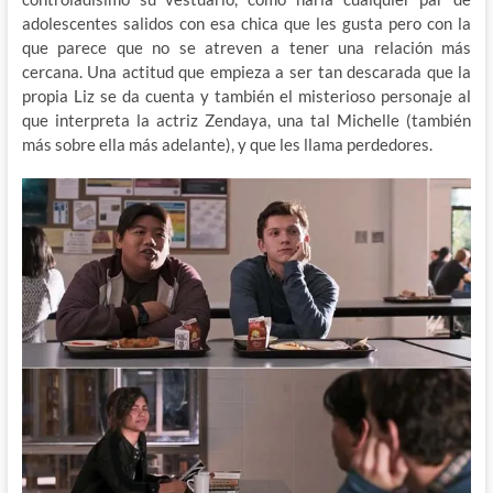
adolescentes salidos con esa chica que les gusta pero con la
que parece que no se atreven a tener una relación más
cercana. Una actitud que empieza a ser tan descarada que la
propia Liz se da cuenta y también el misterioso personaje al
que interpreta la actriz Zendaya, una tal Michelle (también
más sobre ella más adelante), y que les llama perdedores.