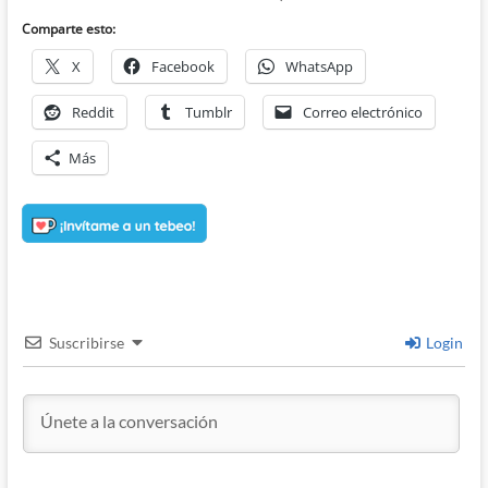
Comparte esto:
X
Facebook
WhatsApp
Reddit
Tumblr
Correo electrónico
Más
Suscribirse
Login