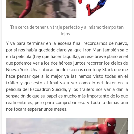
Tan cerca de tener un traje perfecto y al mismo tiempo tan
lejos…
Y ya para terminar en la escena final recordarnos de nuevo,
por si nos había quedado claro ya, que Iron Man también sale
en la película (hay que hacer taquilla), en ese breve plano en el
que podemos ver a los dos héroes juntos recorrer los cielos de
Nueva York. Una saturación de escenas con Tony Stark que me
hace pensar que a lo mejor ya las hemos visto todas en el
tráiler y que esto al final va a ser como lo del Joker en la
película del Escuadrón Suicida, y los trailers nos van a dar la
sensación de que su papel es mucho más importante de lo que
realmente es, pero para comprobar eso y todo lo demás aun
nos tocara esperar unos meses.