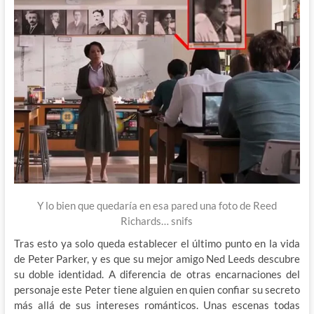
Y lo bien que quedaría en esa pared una foto de Reed
Richards… snifs
Tras esto ya solo queda establecer el último punto en la vida
de Peter Parker, y es que su mejor amigo Ned Leeds descubre
su doble identidad. A diferencia de otras encarnaciones del
personaje este Peter tiene alguien en quien confiar su secreto
más allá de sus intereses románticos. Unas escenas todas