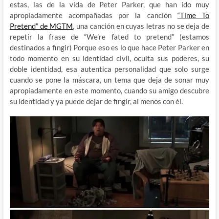
estas, las de la vida de Peter Parker, que han ido muy
apropiadamente acompañadas por la canción
“Time To
Pretend” de MGTM
, una canción en cuyas letras no se deja de
repetir la frase de “We’re fated to pretend” (estamos
destinados a fingir) Porque eso es lo que hace Peter Parker en
todo momento en su identidad civil, oculta sus poderes, su
doble identidad, esa autentica personalidad que solo surge
cuando se pone la máscara, un tema que deja de sonar muy
apropiadamente en este momento, cuando su amigo descubre
su identidad y ya puede dejar de fingir, al menos con él.