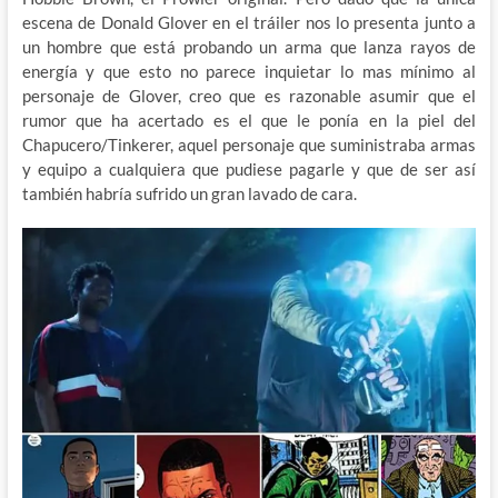
escena de Donald Glover en el tráiler nos lo presenta junto a
un hombre que está probando un arma que lanza rayos de
energía y que esto no parece inquietar lo mas mínimo al
personaje de Glover, creo que es razonable asumir que el
rumor que ha acertado es el que le ponía en la piel del
Chapucero/Tinkerer, aquel personaje que suministraba armas
y equipo a cualquiera que pudiese pagarle y que de ser así
también habría sufrido un gran lavado de cara.