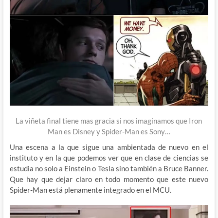
La viñeta final tiene mas gracia si nos imaginamos que Iron
Man es Disney y Spider-Man es Sony…
Una escena a la que sigue una ambientada de nuevo en el
instituto y en la que podemos ver que en clase de ciencias se
estudia no solo a Einstein o Tesla sino también a Bruce Banner.
Que hay que dejar claro en todo momento que este nuevo
Spider-Man está plenamente integrado en el MCU.