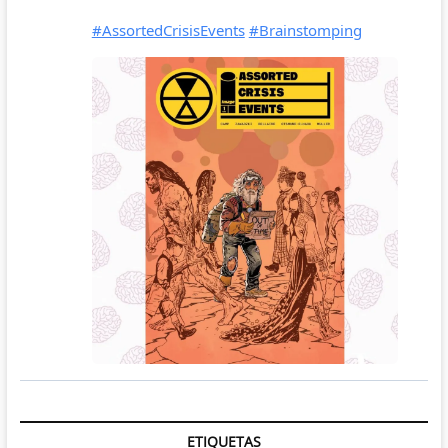
ETIQUETAS