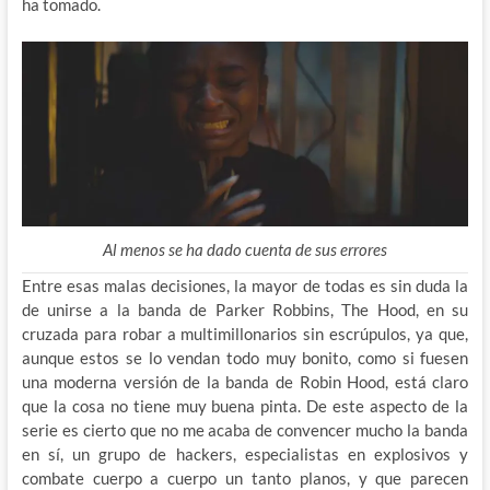
ha tomado.
Al menos se ha dado cuenta de sus errores
Entre esas malas decisiones, la mayor de todas es sin duda la
de unirse a la banda de Parker Robbins, The Hood, en su
cruzada para robar a multimillonarios sin escrúpulos, ya que,
aunque estos se lo vendan todo muy bonito, como si fuesen
una moderna versión de la banda de Robin Hood, está claro
que la cosa no tiene muy buena pinta. De este aspecto de la
serie es cierto que no me acaba de convencer mucho la banda
en sí, un grupo de hackers, especialistas en explosivos y
combate cuerpo a cuerpo un tanto planos, y que parecen