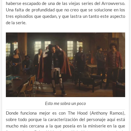
haberse escapado de una de las viejas series del Arrowverso.
Una falta de profundidad que no creo que se solucione en los
tres episodios que quedan, y que lastra un tanto este aspecto
de la serie.
Esto me sobra un poco
Donde funciona mejor es con The Hood (Anthony Ramos),
sobre todo porque la caracterización del personaje aquí está
mucho más cercana a la que poseía en la miniserie en la que