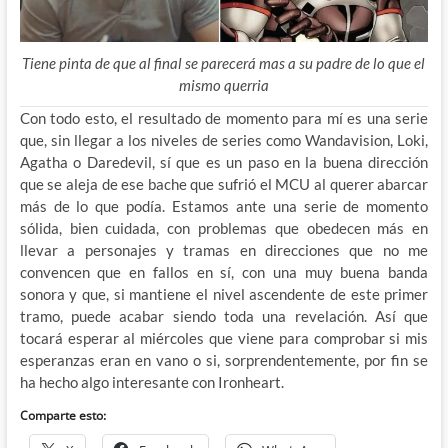
Tiene pinta de que al final se parecerá mas a su padre de lo que el
mismo querria
Con todo esto, el resultado de momento para mí es una serie
que, sin llegar a los niveles de series como Wandavision, Loki,
Agatha o Daredevil, sí que es un paso en la buena dirección
que se aleja de ese bache que sufrió el MCU al querer abarcar
más de lo que podía. Estamos ante una serie de momento
sólida, bien cuidada, con problemas que obedecen más en
llevar a personajes y tramas en direcciones que no me
convencen que en fallos en sí, con una muy buena banda
sonora y que, si mantiene el nivel ascendente de este primer
tramo, puede acabar siendo toda una revelación. Así que
tocará esperar al miércoles que viene para comprobar si mis
esperanzas eran en vano o si, sorprendentemente, por fin se
ha hecho algo interesante con Ironheart.
Comparte esto: