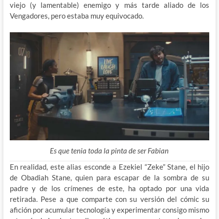
viejo (y lamentable) enemigo y más tarde aliado de los
Vengadores, pero estaba muy equivocado.
Es que tenia toda la pinta de ser Fabian
En realidad, este alias esconde a Ezekiel “Zeke” Stane, el hijo
de Obadiah Stane, quien para escapar de la sombra de su
padre y de los crímenes de este, ha optado por una vida
retirada. Pese a que comparte con su versión del cómic su
afición por acumular tecnología y experimentar consigo mismo