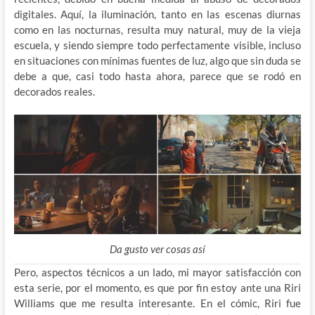
digitales. Aquí, la iluminación, tanto en las escenas diurnas
como en las nocturnas, resulta muy natural, muy de la vieja
escuela, y siendo siempre todo perfectamente visible, incluso
en situaciones con mínimas fuentes de luz, algo que sin duda se
debe a que, casi todo hasta ahora, parece que se rodó en
decorados reales.
Da gusto ver cosas así
Pero, aspectos técnicos a un lado, mi mayor satisfacción con
esta serie, por el momento, es que por fin estoy ante una Riri
Williams que me resulta interesante. En el cómic, Riri fue