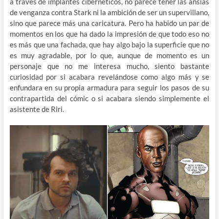
a través de implantes cibernéticos, no parece tener las ansias
de venganza contra Stark ni la ambición de ser un supervillano,
sino que parece más una caricatura. Pero ha habido un par de
momentos en los que ha dado la impresión de que todo eso no
es más que una fachada, que hay algo bajo la superficie que no
es muy agradable, por lo que, aunque de momento es un
personaje que no me interesa mucho, siento bastante
curiosidad por si acabara revelándose como algo más y se
enfundara en su propia armadura para seguir los pasos de su
contrapartida del cómic o si acabara siendo simplemente el
asistente de Riri.