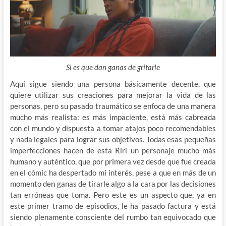
Si es que dan ganas de gritarle
Aquí sigue siendo una persona básicamente decente, que
quiere utilizar sus creaciones para mejorar la vida de las
personas, pero su pasado traumático se enfoca de una manera
mucho más realista: es más impaciente, está más cabreada
con el mundo y dispuesta a tomar atajos poco recomendables
y nada legales para lograr sus objetivos. Todas esas pequeñas
imperfecciones hacen de esta Riri un personaje mucho más
humano y auténtico, que por primera vez desde que fue creada
en el cómic ha despertado mi interés, pese a que en más de un
momento den ganas de tirarle algo a la cara por las decisiones
tan erróneas que toma. Pero este es un aspecto que, ya en
este primer tramo de episodios, le ha pasado factura y está
siendo plenamente consciente del rumbo tan equivocado que