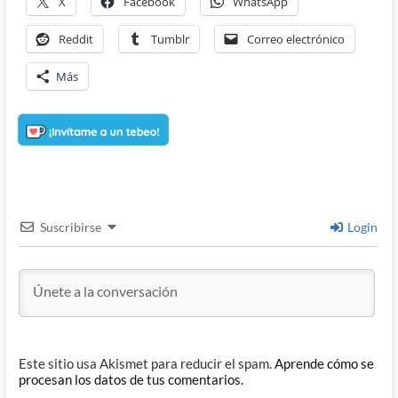
X
Facebook
WhatsApp
Reddit
Tumblr
Correo electrónico
Más
Suscribirse
Login
Este sitio usa Akismet para reducir el spam.
Aprende cómo se
procesan los datos de tus comentarios.