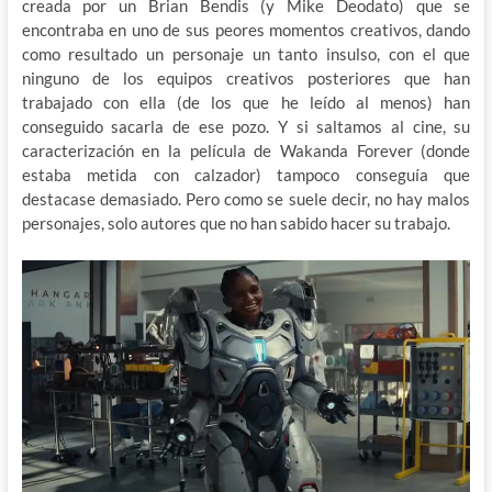
creada por un Brian Bendis (y Mike Deodato) que se
encontraba en uno de sus peores momentos creativos, dando
como resultado un personaje un tanto insulso, con el que
ninguno de los equipos creativos posteriores que han
trabajado con ella (de los que he leído al menos) han
conseguido sacarla de ese pozo. Y si saltamos al cine, su
caracterización en la película de Wakanda Forever (donde
estaba metida con calzador) tampoco conseguía que
destacase demasiado. Pero como se suele decir, no hay malos
personajes, solo autores que no han sabido hacer su trabajo.