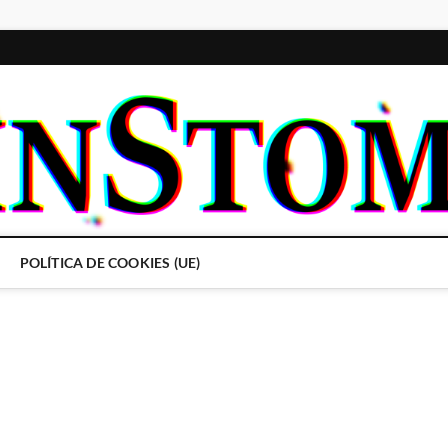
POLÍTICA DE COOKIES (UE)