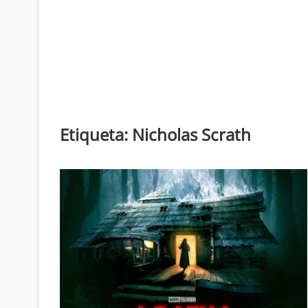
Etiqueta:
Nicholas Scrath