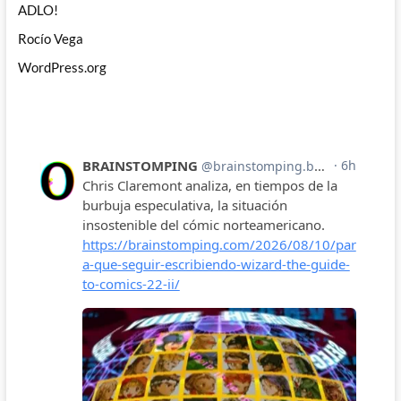
ADLO!
Rocío Vega
WordPress.org