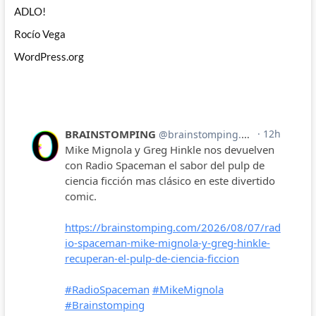
ADLO!
Rocío Vega
WordPress.org