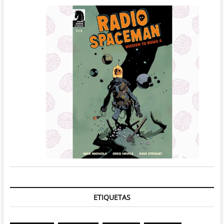
ETIQUETAS