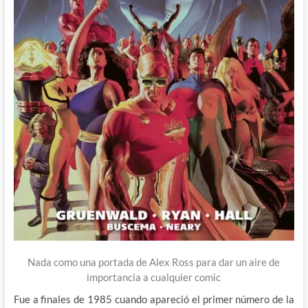
Nada como una portada de Alex Ross para dar un aire de
importancia a cualquier comic
Fue a finales de 1985 cuando apareció el primer número de la