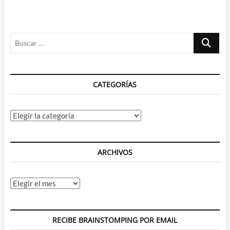
Buscar
…
CATEGORÍAS
Categorías
ARCHIVOS
Archivos
RECIBE BRAINSTOMPING POR EMAIL