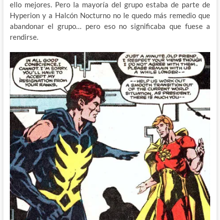
ello mejores. Pero la mayoría del grupo estaba de parte de
Hyperion y a Halcón Nocturno no le quedo más remedio que
abandonar el grupo… pero eso no significaba que fuese a
rendirse.