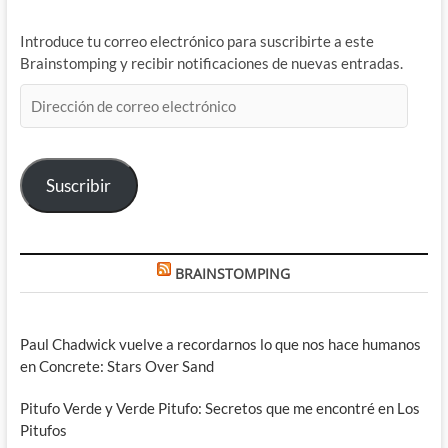
Introduce tu correo electrónico para suscribirte a este
Brainstomping y recibir notificaciones de nuevas entradas.
Dirección
de
correo
electrónico
Suscribir
BRAINSTOMPING
Paul Chadwick vuelve a recordarnos lo que nos hace humanos
en Concrete: Stars Over Sand
Pitufo Verde y Verde Pitufo: Secretos que me encontré en Los
Pitufos