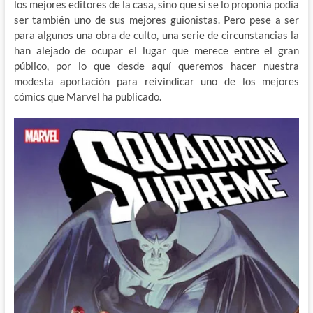
los mejores editores de la casa, sino que si se lo proponía podía
ser también uno de sus mejores guionistas. Pero pese a ser
para algunos una obra de culto, una serie de circunstancias la
han alejado de ocupar el lugar que merece entre el gran
público, por lo que desde aquí queremos hacer nuestra
modesta aportación para reivindicar uno de los mejores
cómics que Marvel ha publicado.