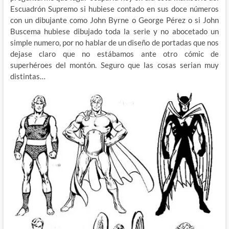
Escuadrón Supremo si hubiese contado en sus doce números
con un dibujante como John Byrne o George Pérez o si John
Buscema hubiese dibujado toda la serie y no abocetado un
simple numero, por no hablar de un diseño de portadas que nos
dejase claro que no estábamos ante otro cómic de
superhéroes del montón. Seguro que las cosas serian muy
distintas…