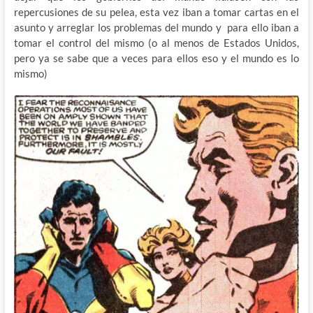
repercusiones de su pelea, esta vez iban a tomar cartas en el
asunto y arreglar los problemas del mundo y para ello iban a
tomar el control del mismo (o al menos de Estados Unidos,
pero ya se sabe que a veces para ellos eso y el mundo es lo
mismo)