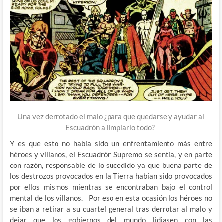
Una vez derrotado el malo ¿para que quedarse y ayudar al
Escuadrón a limpiarlo todo?
Y es que esto no había sido un enfrentamiento más entre
héroes y villanos, el Escuadrón Supremo se sentía, y en parte
con razón, responsable de lo sucedido ya que buena parte de
los destrozos provocados en la Tierra habían sido provocados
por ellos mismos mientras se encontraban bajo el control
mental de los villanos. Por eso en esta ocasión los héroes no
se iban a retirar a su cuartel general tras derrotar al malo y
dejar que los gobiernos del mundo lidiasen con las