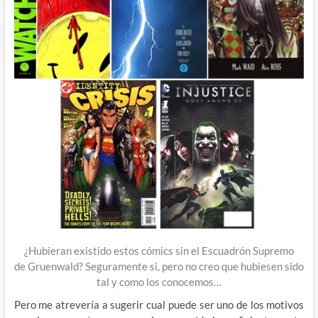
¿Hubieran existido estos cómics sin el Escuadrón Supremo
de Gruenwald? Seguramente si, pero no creo que hubiesen sido
tal y como los conocemos…
Pero me atrevería a sugerir cual puede ser uno de los motivos