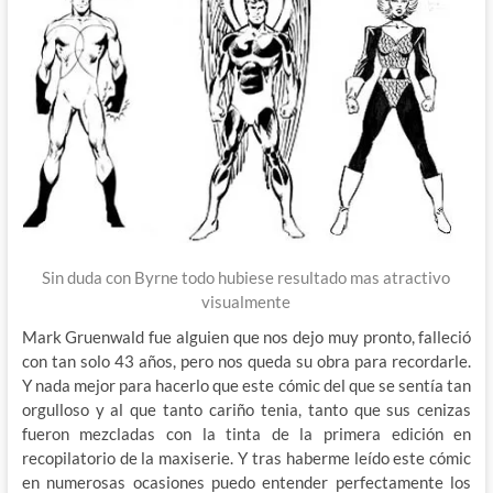
Sin duda con Byrne todo hubiese resultado mas atractivo
visualmente
Mark Gruenwald fue alguien que nos dejo muy pronto, falleció
con tan solo 43 años, pero nos queda su obra para recordarle.
Y nada mejor para hacerlo que este cómic del que se sentía tan
orgulloso y al que tanto cariño tenia, tanto que sus cenizas
fueron mezcladas con la tinta de la primera edición en
recopilatorio de la maxiserie. Y tras haberme leído este cómic
en numerosas ocasiones puedo entender perfectamente los