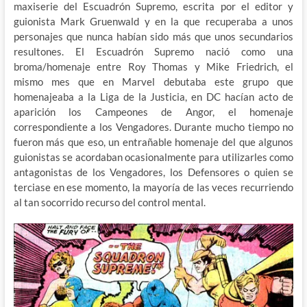
maxiserie del Escuadrón Supremo, escrita por el editor y
guionista Mark Gruenwald y en la que recuperaba a unos
personajes que nunca habían sido más que unos secundarios
resultones. El Escuadrón Supremo nació como una
broma/homenaje entre Roy Thomas y Mike Friedrich, el
mismo mes que en Marvel debutaba este grupo que
homenajeaba a la Liga de la Justicia, en DC hacían acto de
aparición los Campeones de Angor, el homenaje
correspondiente a los Vengadores. Durante mucho tiempo no
fueron más que eso, un entrañable homenaje del que algunos
guionistas se acordaban ocasionalmente para utilizarles como
antagonistas de los Vengadores, los Defensores o quien se
terciase en ese momento, la mayoría de las veces recurriendo
al tan socorrido recurso del control mental.