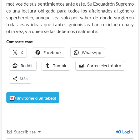
motivos de sus sentimientos ante este. Su Escuadrón Supremo
es una lectura obligada para todos los aficionados al género
superheroico, aunque sea solo por saber de donde surgieron
todas esas ideas que tantos guionistas han reciclado una y
otra vez, y a quien se las debemos realmente.
Comparte esto:
X
Facebook
WhatsApp
Reddit
Tumblr
Correo electrónico
Más
Suscribirse
Login