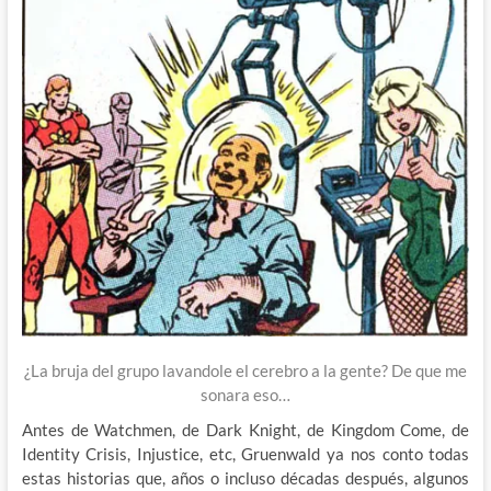
¿La bruja del grupo lavandole el cerebro a la gente? De que me
sonara eso…
Antes de Watchmen, de Dark Knight, de Kingdom Come, de
Identity Crisis, Injustice, etc, Gruenwald ya nos conto todas
estas historias que, años o incluso décadas después, algunos