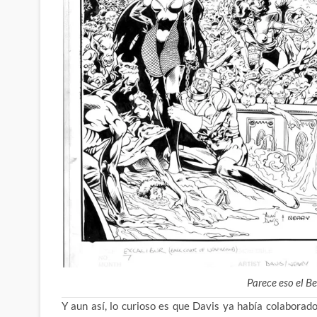
Parece eso el Be
Y aun así, lo curioso es que Davis ya había colabora