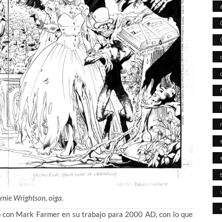
rnie Wrightson, oiga.
do con Mark Farmer en su trabajo para 2000 AD, con lo que