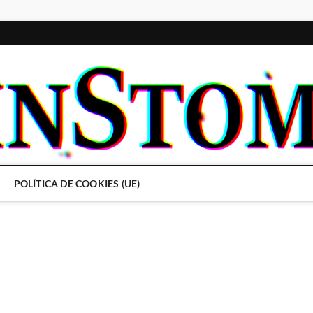
POLÍTICA DE COOKIES (UE)