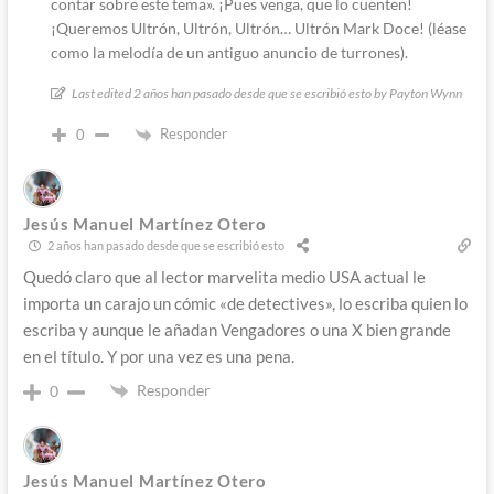
contar sobre este tema». ¡Pues venga, que lo cuenten!
¡Queremos Ultrón, Ultrón, Ultrón… Ultrón Mark Doce! (léase
como la melodía de un antiguo anuncio de turrones).
Last edited 2 años han pasado desde que se escribió esto by Payton Wynn
Responder
0
Jesús Manuel Martínez Otero
2 años han pasado desde que se escribió esto
Quedó claro que al lector marvelita medio USA actual le
importa un carajo un cómic «de detectives», lo escriba quien lo
escriba y aunque le añadan Vengadores o una X bien grande
en el título. Y por una vez es una pena.
Responder
0
Jesús Manuel Martínez Otero