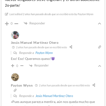
2o-parte/
Last edited 2 años han pasado desde que se escribió esto by Payton Wynn
Responder
0
Jesús Manuel Martínez Otero
2 años han pasado desde que se escribió esto
Responde a
Payton Wynn
Eso! Eso! Queremos queso!
Responder
0
Payton Wynn
2 años han pasado desde que se escribió esto
Responde a
Jesús Manuel Martínez Otero
«Pues aunque parezca mentira, aún nos queda mucho que