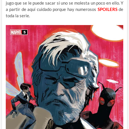
jugo que se le puede sacar si uno se molesta un poco en ello. Y
a partir de aquí cuidado porque hay numerosos
SPOILERS
de
toda la serie.