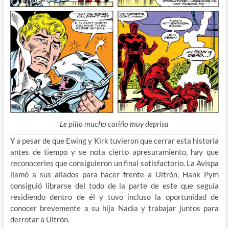
Le pillo mucho cariño muy deprisa
Y a pesar de que Ewing y Kirk tuvieron que cerrar esta historia
antes de tiempo y se nota cierto apresuramiento, hay que
reconocerles que consiguieron un final satisfactorio. La Avispa
llamó a sus aliados para hacer frente a Ultrón, Hank Pym
consiguió librarse del todo de la parte de este que seguía
residiendo dentro de él y tuvo incluso la oportunidad de
conocer brevemente a su hija Nadia y trabajar juntos para
derrotar a Ultrón.