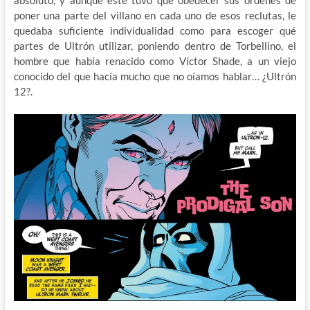
poner una parte del villano en cada uno de esos reclutas, le
quedaba suficiente individualidad como para escoger qué
partes de Ultrón utilizar, poniendo dentro de Torbellino, el
hombre que había renacido como Víctor Shade, a un viejo
conocido del que hacía mucho que no oíamos hablar… ¿Ultrón
12?.