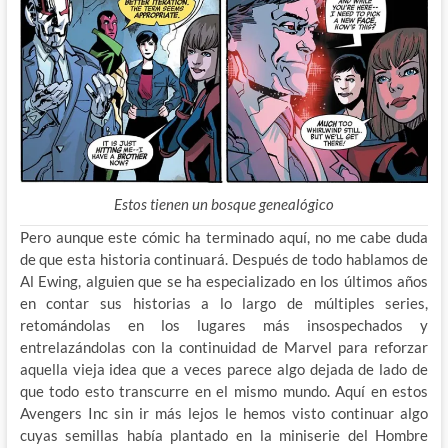
Estos tienen un bosque genealógico
Pero aunque este cómic ha terminado aquí, no me cabe duda
de que esta historia continuará. Después de todo hablamos de
Al Ewing, alguien que se ha especializado en los últimos años
en contar sus historias a lo largo de múltiples series,
retomándolas en los lugares más insospechados y
entrelazándolas con la continuidad de Marvel para reforzar
aquella vieja idea que a veces parece algo dejada de lado de
que todo esto transcurre en el mismo mundo. Aquí en estos
Avengers Inc sin ir más lejos le hemos visto continuar algo
cuyas semillas había plantado en la miniserie del Hombre