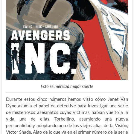
Esto se merecía mejor suerte
Durante estos cinco números hemos visto cómo Janet Van
Dyne asumía el papel de detective para investigar una serie
de misteriosos asesinatos cuyas víctimas habían vuelto a la
vida, una de ellas, Torbellino, asumiendo una nueva
personalidad y adoptando uno de los viejos alias de la Visión,
Víctor Shade. Algo de lo que ya en el primer número de la serie