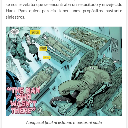
se nos revelaba que se encontraba un resucitado y envejecido
Hank Pym quien parecía tener unos propósitos bastante
siniestros.
Aunque al final ni estaban muertos ni nada