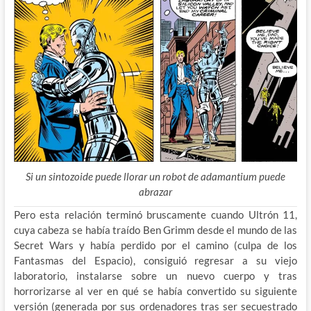
Si un sintozoide puede llorar un robot de adamantium puede
abrazar
Pero esta relación terminó bruscamente cuando Ultrón 11,
cuya cabeza se había traído Ben Grimm desde el mundo de las
Secret Wars y había perdido por el camino (culpa de los
Fantasmas del Espacio), consiguió regresar a su viejo
laboratorio, instalarse sobre un nuevo cuerpo y tras
horrorizarse al ver en qué se había convertido su siguiente
versión (generada por sus ordenadores tras ser secuestrado