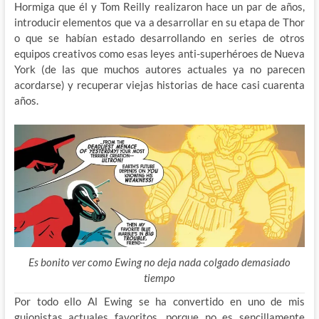
Hormiga que él y Tom Reilly realizaron hace un par de años,
introducir elementos que va a desarrollar en su etapa de Thor
o que se habían estado desarrollando en series de otros
equipos creativos como esas leyes anti-superhéroes de Nueva
York (de las que muchos autores actuales ya no parecen
acordarse) y recuperar viejas historias de hace casi cuarenta
años.
Es bonito ver como Ewing no deja nada colgado demasiado
tiempo
Por todo ello Al Ewing se ha convertido en uno de mis
guionistas actuales favoritos, porque no es sencillamente