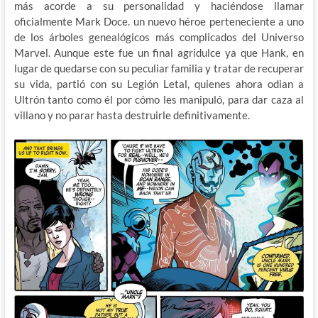
más acorde a su personalidad y haciéndose llamar
oficialmente Mark Doce. un nuevo héroe perteneciente a uno
de los árboles genealógicos más complicados del Universo
Marvel. Aunque este fue un final agridulce ya que Hank, en
lugar de quedarse con su peculiar familia y tratar de recuperar
su vida, partió con su Legión Letal, quienes ahora odian a
Ultrón tanto como él por cómo les manipuló, para dar caza al
villano y no parar hasta destruirle definitivamente.