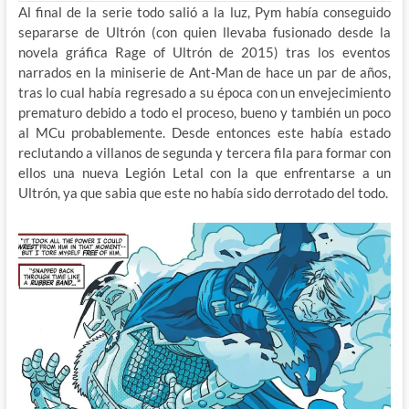
Al final de la serie todo salió a la luz, Pym había conseguido
separarse de Ultrón (con quien llevaba fusionado desde la
novela gráfica Rage of Ultrón de 2015) tras los eventos
narrados en la miniserie de Ant-Man de hace un par de años,
tras lo cual había regresado a su época con un envejecimiento
prematuro debido a todo el proceso, bueno y también un poco
al MCu probablemente. Desde entonces este había estado
reclutando a villanos de segunda y tercera fila para formar con
ellos una nueva Legión Letal con la que enfrentarse a un
Ultrón, ya que sabia que este no había sido derrotado del todo.