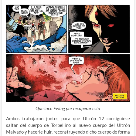
Que loco Ewing por recuperar esto
Ambos trabajaron juntos para que Ultrón 12 consiguiese
saltar del cuerpo de Torbellino al nuevo cuerpo del Ultrón
Malvado y hacerle huir, reconstruyendo dicho cuerpo de forma