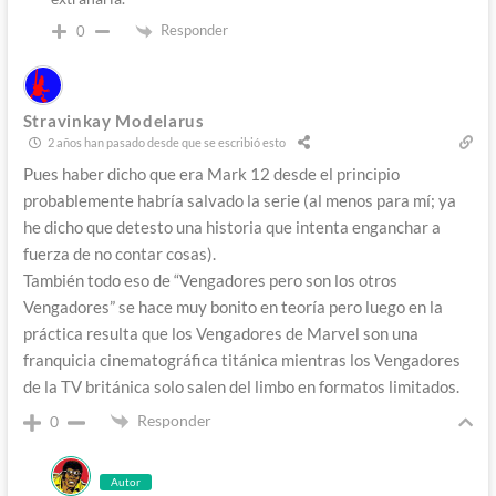
Responder
0
Stravinkay Modelarus
2 años han pasado desde que se escribió esto
Pues haber dicho que era Mark 12 desde el principio
probablemente habría salvado la serie (al menos para mí; ya
he dicho que detesto una historia que intenta enganchar a
fuerza de no contar cosas).
También todo eso de “Vengadores pero son los otros
Vengadores” se hace muy bonito en teoría pero luego en la
práctica resulta que los Vengadores de Marvel son una
franquicia cinematográfica titánica mientras los Vengadores
de la TV británica solo salen del limbo en formatos limitados.
Responder
0
Autor