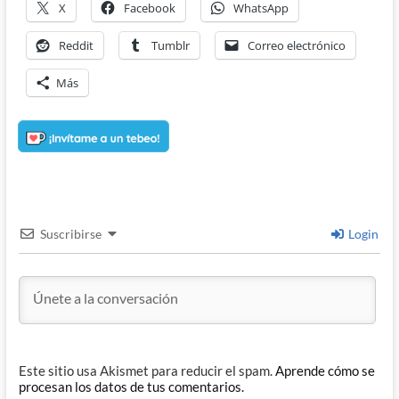
X
Facebook
WhatsApp
Reddit
Tumblr
Correo electrónico
Más
Suscribirse
Login
Este sitio usa Akismet para reducir el spam.
Aprende cómo se
procesan los datos de tus comentarios.