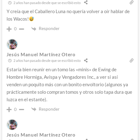
2 años han pasado desde que se escribió esto
Y creía que el Caballero Luna no quería volver a oír hablar de
los Wacos!
Responder
0
Jesús Manuel Martínez Otero
2 años han pasado desde que se escribió esto
Estaría bien reunir en un tomo las «minis» de Ewing de
Hombre Hormiga, Avispa y Vengadores Inc., a ver si así
venden un poquito más con un bonito envoltorio (algunos ya
prácticamente solo compran tomos y otros solo tapa dura que
luzca en el estante).
Responder
0
Jesús Manuel Martínez Otero