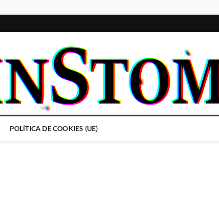
POLÍTICA DE COOKIES (UE)