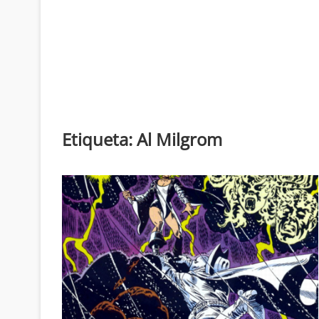
Etiqueta:
Al Milgrom