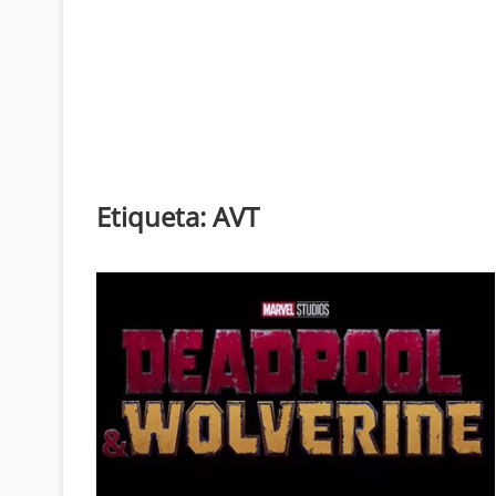
Etiqueta:
AVT