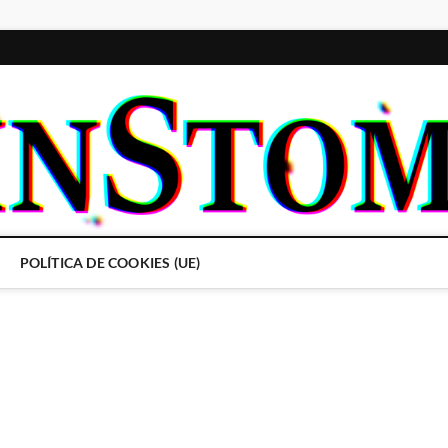
POLÍTICA DE COOKIES (UE)