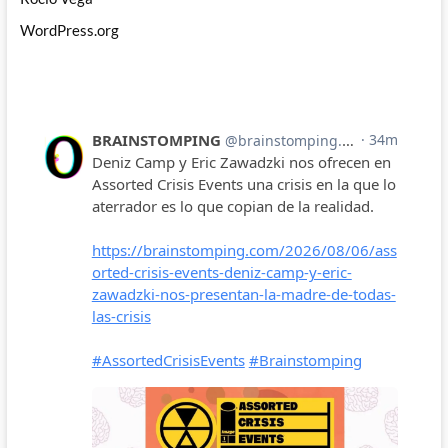
WordPress.org