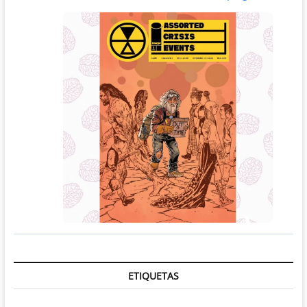
ETIQUETAS