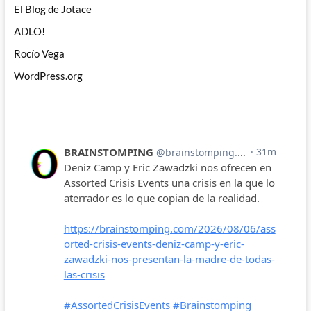
El Blog de Jotace
ADLO!
Rocío Vega
WordPress.org