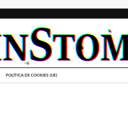
POLÍTICA DE COOKIES (UE)