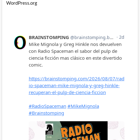
WordPress.org