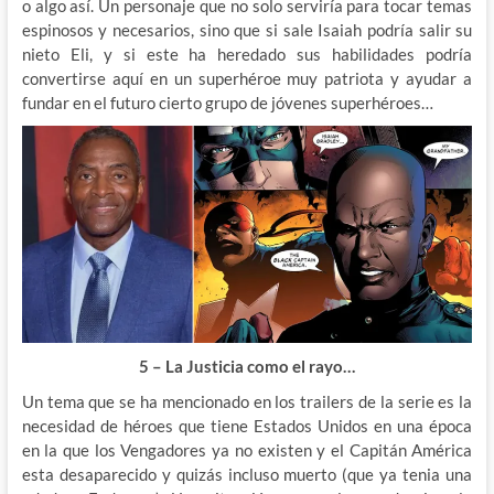
o algo así. Un personaje que no solo serviría para tocar temas
espinosos y necesarios, sino que si sale Isaiah podría salir su
nieto Eli, y si este ha heredado sus habilidades podría
convertirse aquí en un superhéroe muy patriota y ayudar a
fundar en el futuro cierto grupo de jóvenes superhéroes…
5 – La Justicia como el rayo…
Un tema que se ha mencionado en los trailers de la serie es la
necesidad de héroes que tiene Estados Unidos en una época
en la que los Vengadores ya no existen y el Capitán América
esta desaparecido y quizás incluso muerto (que ya tenia una