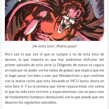
¡No estoy loco! ¡Podria pasar!
Pero sea lo que sea lo que se cumpla o no de esta lista de
deseos, lo que importa es que hoy podremos disfrutar del
primer episodio de esta serie (y Diógenes de nuevo se cagara
en todo por no poder verlos todos de golpe) que espero que me
lo haga pasar tan bien o mas que Wandavision y que continúe
con la buena racha que esta llevando el MCU hasta ahora en
esta fase 4. Y ya la semana que viene repasaremos con calma
lo que ha sido este estreno y especularemos con un poco mas
de fundamento (tampoco demasiado) con lo que puede que nos
deparen los siguientes episodios.