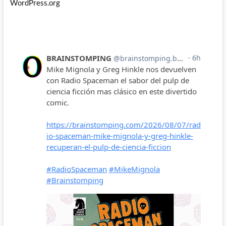
WordPress.org