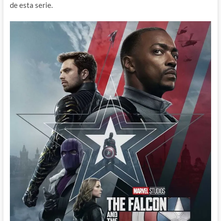
de esta serie.