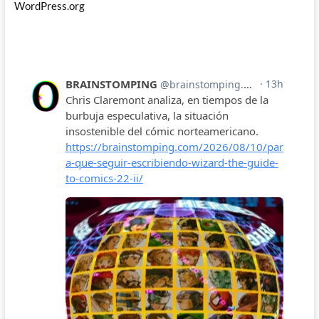
WordPress.org