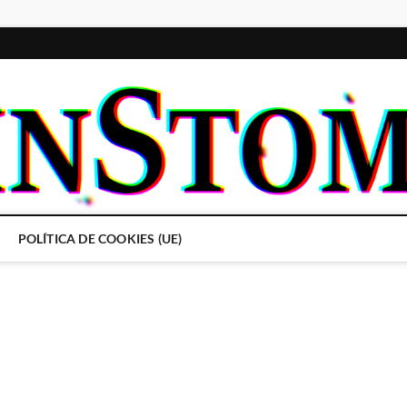
POLÍTICA DE COOKIES (UE)