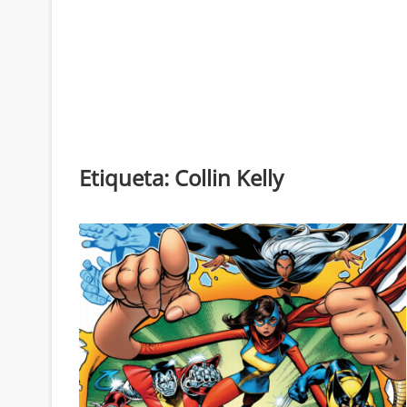
Etiqueta:
Collin Kelly