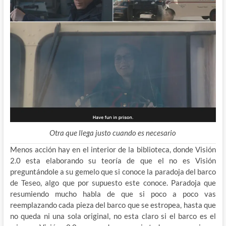
Otra que llega justo cuando es necesario
Menos acción hay en el interior de la biblioteca, donde Visión
2.0 esta elaborando su teoría de que el no es Visión
preguntándole a su gemelo que si conoce la paradoja del barco
de Teseo, algo que por supuesto este conoce. Paradoja que
resumiendo mucho habla de que si poco a poco vas
reemplazando cada pieza del barco que se estropea, hasta que
no queda ni una sola original, no esta claro si el barco es el