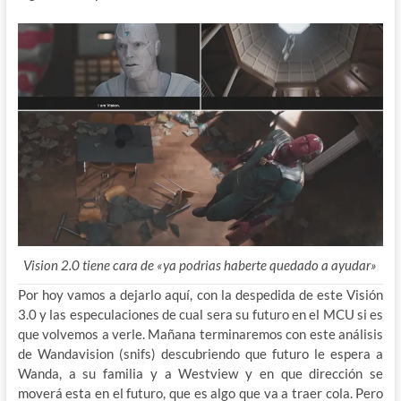
Vision 2.0 tiene cara de «ya podrias haberte quedado a ayudar»
Por hoy vamos a dejarlo aquí, con la despedida de este Visión
3.0 y las especulaciones de cual sera su futuro en el MCU si es
que volvemos a verle. Mañana terminaremos con este análisis
de Wandavision (snifs) descubriendo que futuro le espera a
Wanda, a su familia y a Westview y en que dirección se
moverá esta en el futuro, que es algo que va a traer cola. Pero