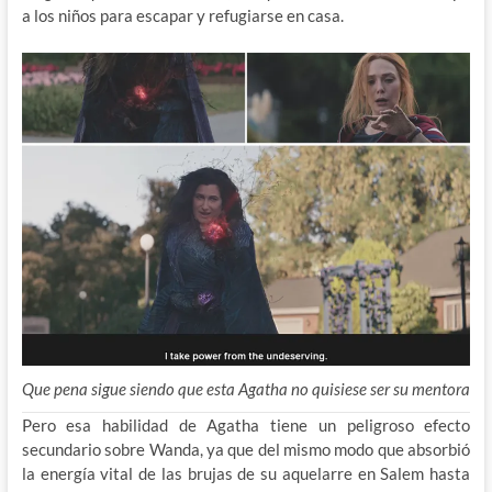
a los niños para escapar y refugiarse en casa.
Que pena sigue siendo que esta Agatha no quisiese ser su mentora
Pero esa habilidad de Agatha tiene un peligroso efecto
secundario sobre Wanda, ya que del mismo modo que absorbió
la energía vital de las brujas de su aquelarre en Salem hasta