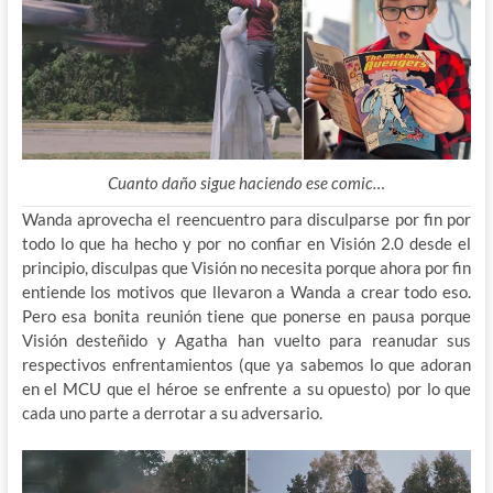
Cuanto daño sigue haciendo ese comic…
Wanda aprovecha el reencuentro para disculparse por fin por
todo lo que ha hecho y por no confiar en Visión 2.0 desde el
principio, disculpas que Visión no necesita porque ahora por fin
entiende los motivos que llevaron a Wanda a crear todo eso.
Pero esa bonita reunión tiene que ponerse en pausa porque
Visión desteñido y Agatha han vuelto para reanudar sus
respectivos enfrentamientos (que ya sabemos lo que adoran
en el MCU que el héroe se enfrente a su opuesto) por lo que
cada uno parte a derrotar a su adversario.