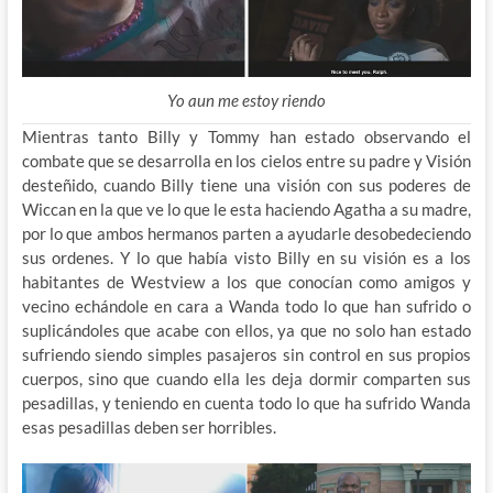
Yo aun me estoy riendo
Mientras tanto Billy y Tommy han estado observando el
combate que se desarrolla en los cielos entre su padre y Visión
desteñido, cuando Billy tiene una visión con sus poderes de
Wiccan en la que ve lo que le esta haciendo Agatha a su madre,
por lo que ambos hermanos parten a ayudarle desobedeciendo
sus ordenes. Y lo que había visto Billy en su visión es a los
habitantes de Westview a los que conocían como amigos y
vecino echándole en cara a Wanda todo lo que han sufrido o
suplicándoles que acabe con ellos, ya que no solo han estado
sufriendo siendo simples pasajeros sin control en sus propios
cuerpos, sino que cuando ella les deja dormir comparten sus
pesadillas, y teniendo en cuenta todo lo que ha sufrido Wanda
esas pesadillas deben ser horribles.