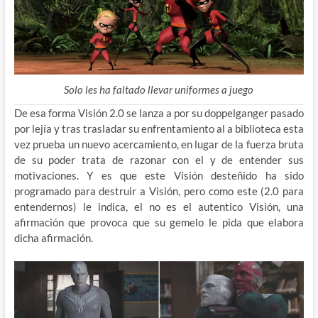
Solo les ha faltado llevar uniformes a juego
De esa forma Visión 2.0 se lanza a por su doppelganger pasado
por lejía y tras trasladar su enfrentamiento al a biblioteca esta
vez prueba un nuevo acercamiento, en lugar de la fuerza bruta
de su poder trata de razonar con el y de entender sus
motivaciones. Y es que este Visión desteñido ha sido
programado para destruir a Visión, pero como este (2.0 para
entendernos) le indica, el no es el autentico Visión, una
afirmación que provoca que su gemelo le pida que elabora
dicha afirmación.