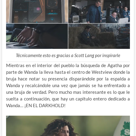
Técnicamente esto es gracias a Scott Lang por inspirarle
Mientras en el interior del pueblo la búsqueda de Agatha por
parte de Wanda la lleva hasta el centro de Westview donde la
bruja hace notar su presencia disparándole por la espalda a
Wanda y recalcándole una vez que jamás se ha enfrentado a
una bruja de verdad. Pero mucho mas interesante es lo que le
suelta a continuación, que hay un capitulo entero dedicado a
Wanda… ¡EN EL DARKHOLD!