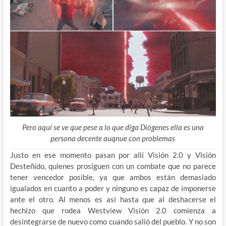
Pero aquí se ve que pese a lo que diga Diógenes ella es una
persona decente auqnue con problemas
Justo en ese momento pasan por allí Visión 2.0 y Visión
Desteñido, quienes prosiguen con un combate que no parece
tener vencedor posible, ya que ambos están demasiado
igualados en cuanto a poder y ninguno es capaz de imponerse
ante el otro. Al menos es así hasta que al deshacerse el
hechizo que rodea Westview Visión 2.0 comienza a
desintegrarse de nuevo como cuando salió del pueblo. Y no son