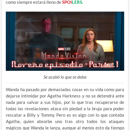
como siempre estará lleno de
SPOI
LERS.
Se acabó lo que se daba
Wanda ha pasado por demasiadas cosas en su vida como para
dejarse intimidar por Agatha Harkness y no se detendrá ante
nada para salvar a sus hijos, por lo que tras recuperarse de
todas las revelaciones ataca sin piedad a la bruja para poder
rescatar a Billy y Tommy. Pero es es algo con lo que contaba
Agatha, quien absorbe uno tras otro todos los ataques
mágicos que Wanda le lanza, aunque al menos esto da tiempo