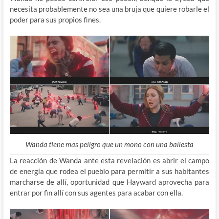
necesita probablemente no sea una bruja que quiere robarle el
poder para sus propios fines.
Wanda tiene mas peligro que un mono con una ballesta
La reacción de Wanda ante esta revelación es abrir el campo
de energía que rodea el pueblo para permitir a sus habitantes
marcharse de allí, oportunidad que Hayward aprovecha para
entrar por fin allí con sus agentes para acabar con ella.