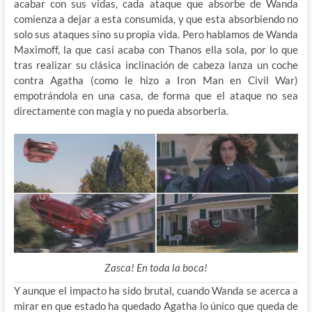
acabar con sus vidas, cada ataque que absorbe de Wanda
comienza a dejar a esta consumida, y que esta absorbiendo no
solo sus ataques sino su propia vida. Pero hablamos de Wanda
Maximoff, la que casi acaba con Thanos ella sola, por lo que
tras realizar su clásica inclinación de cabeza lanza un coche
contra Agatha (como le hizo a Iron Man en Civil War)
empotrándola en una casa, de forma que el ataque no sea
directamente con magia y no pueda absorberla.
Zasca! En toda la boca!
Y aunque el impacto ha sido brutal, cuando Wanda se acerca a
mirar en que estado ha quedado Agatha lo único que queda de