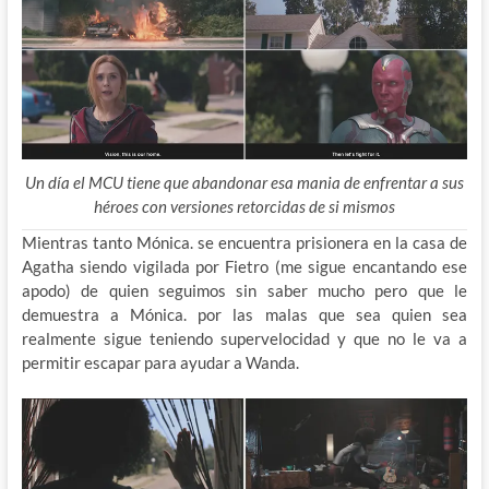
Un día el MCU tiene que abandonar esa mania de enfrentar a sus
héroes con versiones retorcidas de si mismos
Mientras tanto Mónica. se encuentra prisionera en la casa de
Agatha siendo vigilada por Fietro (me sigue encantando ese
apodo) de quien seguimos sin saber mucho pero que le
demuestra a Mónica. por las malas que sea quien sea
realmente sigue teniendo supervelocidad y que no le va a
permitir escapar para ayudar a Wanda.