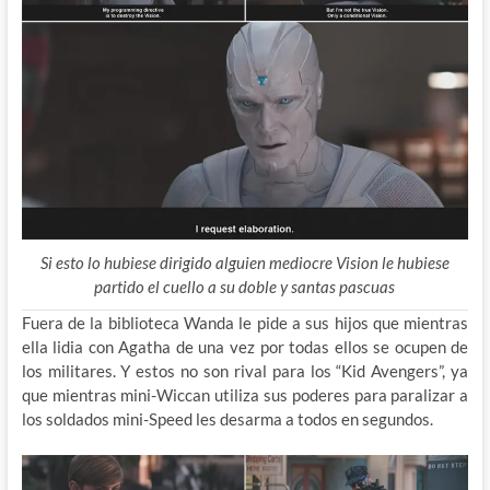
Si esto lo hubiese dirigido alguien mediocre Vision le hubiese
partido el cuello a su doble y santas pascuas
Fuera de la biblioteca Wanda le pide a sus hijos que mientras
ella lidia con Agatha de una vez por todas ellos se ocupen de
los militares. Y estos no son rival para los “Kid Avengers”, ya
que mientras mini-Wiccan utiliza sus poderes para paralizar a
los soldados mini-Speed les desarma a todos en segundos.