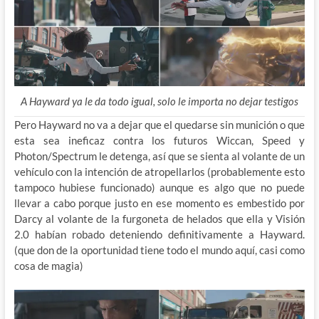
A Hayward ya le da todo igual, solo le importa no dejar testigos
Pero Hayward no va a dejar que el quedarse sin munición o que
esta sea ineficaz contra los futuros Wiccan, Speed y
Photon/Spectrum le detenga, así que se sienta al volante de un
vehículo con la intención de atropellarlos (probablemente esto
tampoco hubiese funcionado) aunque es algo que no puede
llevar a cabo porque justo en ese momento es embestido por
Darcy al volante de la furgoneta de helados que ella y Visión
2.0 habían robado deteniendo definitivamente a Hayward.
(que don de la oportunidad tiene todo el mundo aquí, casi como
cosa de magia)