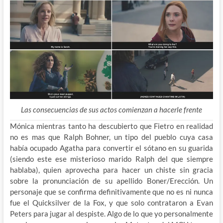
Las consecuencias de sus actos comienzan a hacerle frente
Mónica mientras tanto ha descubierto que Fietro en realidad
no es mas que Ralph Bohner, un tipo del pueblo cuya casa
había ocupado Agatha para convertir el sótano en su guarida
(siendo este ese misterioso marido Ralph del que siempre
hablaba), quien aprovecha para hacer un chiste sin gracia
sobre la pronunciación de su apellido Boner/Erección. Un
personaje que se confirma definitivamente que no es ni nunca
fue el Quicksilver de la Fox, y que solo contrataron a Evan
Peters para jugar al despiste. Algo de lo que yo personalmente