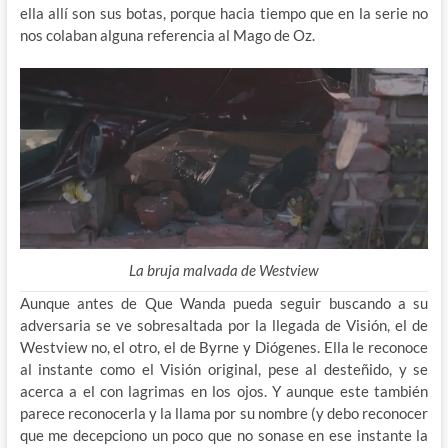
ella allí son sus botas, porque hacia tiempo que en la serie no
nos colaban alguna referencia al Mago de Oz.
La bruja malvada de Westview
Aunque antes de Que Wanda pueda seguir buscando a su
adversaria se ve sobresaltada por la llegada de Visión, el de
Westview no, el otro, el de Byrne y Diógenes. Ella le reconoce
al instante como el Visión original, pese al desteñido, y se
acerca a el con lagrimas en los ojos. Y aunque este también
parece reconocerla y la llama por su nombre (y debo reconocer
que me decepciono un poco que no sonase en ese instante la