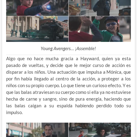
Young Avengers… ¡Assemble!
Algo que no hace mucha gracia a Hayward, quien ya esta
pasado de vueltas, y decide que le mejor curso de acción es
disparar a los niños. Una actuación que impulsa a Mónica, que
por fin había llegado al centro de la acción, a proteger a los
niños con su propio cuerpo. Lo que tiene un curioso efecto. Y es
que las balas atraviesan su cuerpo como si ella ya no estuviese
hecha de carne y sangre, sino de pura energía, haciendo que
las balas caigan a su espalda habiendo perdido todo su
impulso.