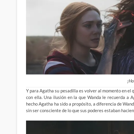
¡Ho
Y para Agatha su pesadilla es volver al momento en el 
con ella. Una ilusión en la que Wanda le recuerda a 
hecho Agatha ha sido a propósito, a diferencia de Wand
sin ser consciente de lo que sus poderes estaban hacien