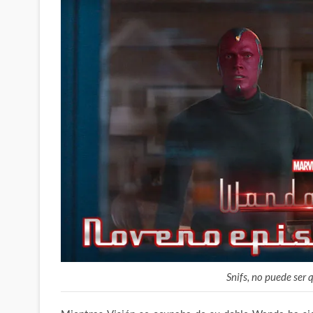
Snifs, no puede ser