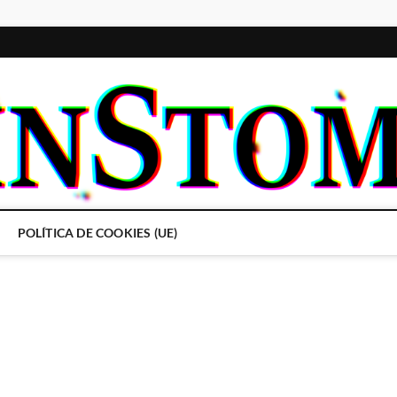
POLÍTICA DE COOKIES (UE)