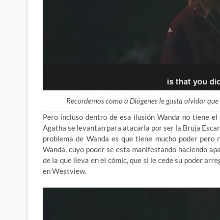
Recordemos como a Diógenes le gusta olvidar que
Pero incluso dentro de esa ilusión Wanda no tiene el
Agatha se levantan para atacarla por ser la Bruja Escar
problema de Wanda es que tiene mucho poder pero ni
Wanda, cuyo poder se esta manifestando haciendo apa
de la que lleva en el cómic, que si le cede su poder arre
en Westview.