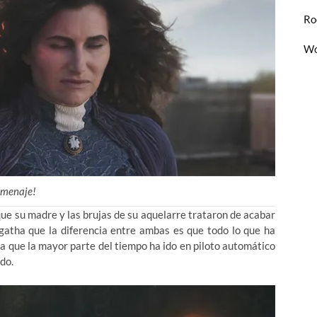
Ro
Wo
menaje!
que su madre y las brujas de su aquelarre trataron de acabar
Agatha que la diferencia entre ambas es que todo lo que ha
a que la mayor parte del tiempo ha ido en piloto automático
do.